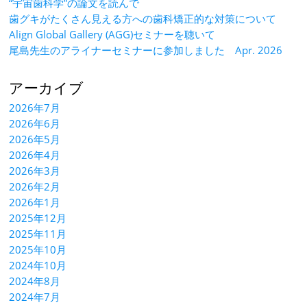
“宇宙歯科学”の論文を読んで
歯グキがたくさん見える方への歯科矯正的な対策について
Align Global Gallery (AGG)セミナーを聴いて
尾島先生のアライナーセミナーに参加しました Apr. 2026
アーカイブ
2026年7月
2026年6月
2026年5月
2026年4月
2026年3月
2026年2月
2026年1月
2025年12月
2025年11月
2025年10月
2024年10月
2024年8月
2024年7月