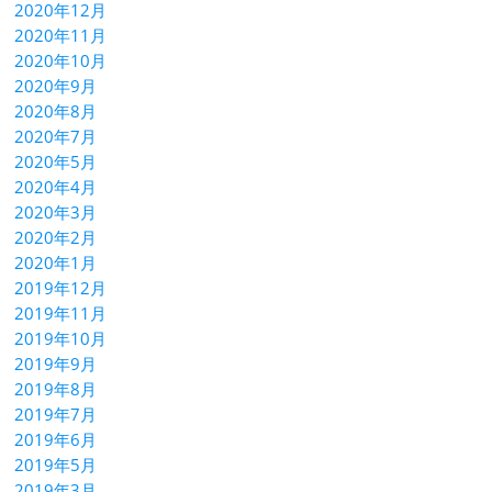
2020年12月
2020年11月
2020年10月
2020年9月
2020年8月
2020年7月
2020年5月
2020年4月
2020年3月
2020年2月
2020年1月
2019年12月
2019年11月
2019年10月
2019年9月
2019年8月
2019年7月
2019年6月
2019年5月
2019年3月