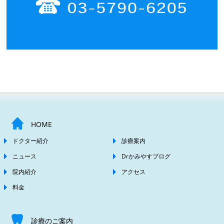
HOME
ドクター紹介
診療案内
ニュース
Drかみやすブログ
院内紹介
アクセス
料金
診療のご案内