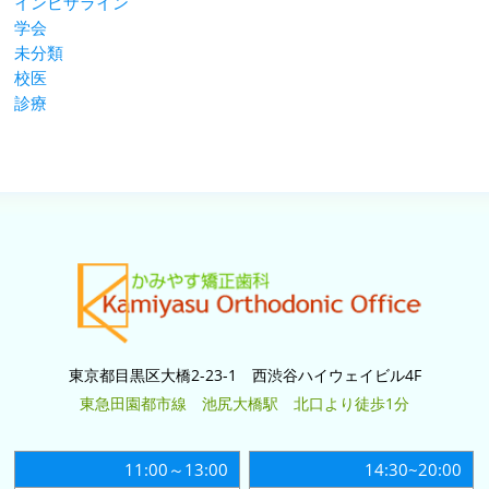
インビザライン
学会
未分類
校医
診療
東京都目黒区大橋2-23-1 西渋谷ハイウェイビル4F
東急田園都市線 池尻大橋駅 北口より徒歩1分
11:00～13:00
14:30~20:00