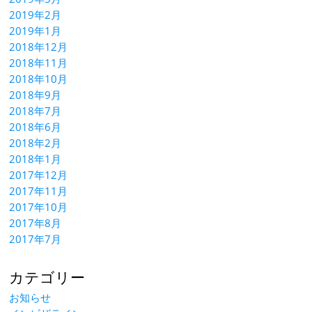
2019年2月
2019年1月
2018年12月
2018年11月
2018年10月
2018年9月
2018年7月
2018年6月
2018年2月
2018年1月
2017年12月
2017年11月
2017年10月
2017年8月
2017年7月
カテゴリー
お知らせ