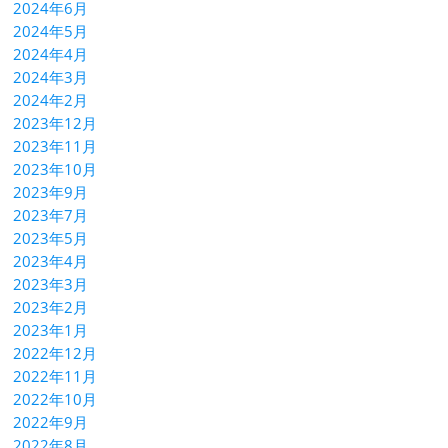
2024年6月
2024年5月
2024年4月
2024年3月
2024年2月
2023年12月
2023年11月
2023年10月
2023年9月
2023年7月
2023年5月
2023年4月
2023年3月
2023年2月
2023年1月
2022年12月
2022年11月
2022年10月
2022年9月
2022年8月