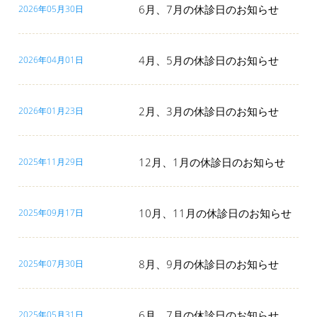
6月、7月の休診日のお知らせ
2026年05月30日
4月、5月の休診日のお知らせ
2026年04月01日
2月、3月の休診日のお知らせ
2026年01月23日
12月、1月の休診日のお知らせ
2025年11月29日
10月、11月の休診日のお知らせ
2025年09月17日
8月、9月の休診日のお知らせ
2025年07月30日
6月、7月の休診日のお知らせ
2025年05月31日