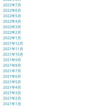
2022年7月
2022年6月
2022年5月
2022年4月
2022年3月
2022年2月
2022年1月
2021年12月
2021年11月
2021年10月
2021年9月
2021年8月
2021年7月
2021年6月
2021年5月
2021年4月
2021年3月
2021年2月
2021年1月