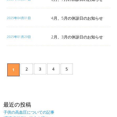
4月、5月の休診日のお知らせ
2025年04月01日
2月、3月の休診日のお知らせ
2025年01月29日
2
3
4
5
1
最近の投稿
子供の高血圧についての記事