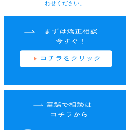
わせください。