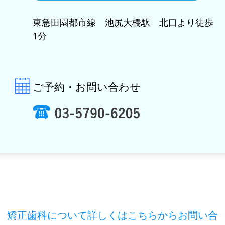
東急田園都市線 池尻大橋駅 北口より徒歩
1分
ご予約・お問い合わせ
矯正歯科について詳しくはこちらからお問い合