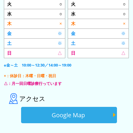
○
○
○
○
×
×
※
※
※
※
△
△
※金～土 10:00～12:30／14:00～19:00
×：休診日：木曜・日曜・祝日
△：月一回日曜診療行っています
アクセス
Google Map