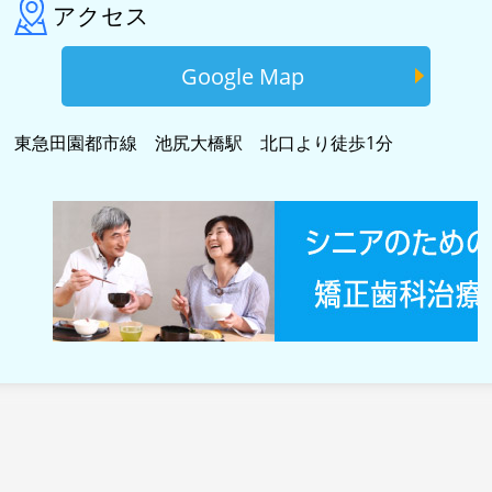
アクセス
Google Map
東急田園都市線 池尻大橋駅 北口より徒歩1分