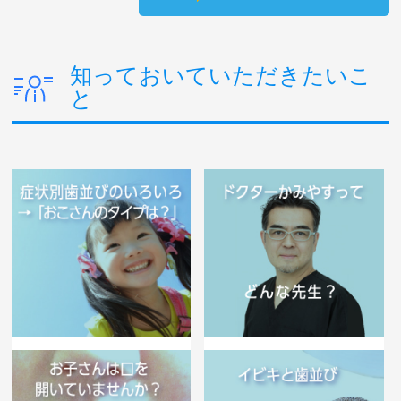
知っておいていただきたいこ
と