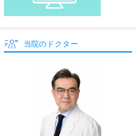
当院のドクター