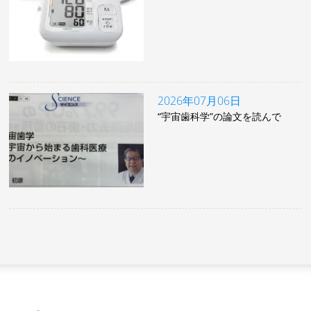
2026年07月06日
“宇宙歯科学”の論文を読んで