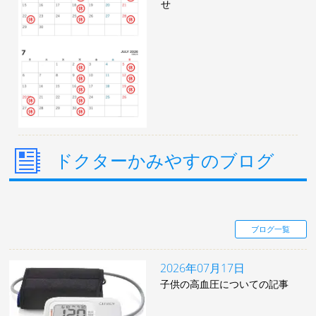
せ
ドクターかみやすのブログ
ブログ一覧
2026年07月17日
子供の高血圧についての記事