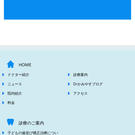
HOME
ドクター紹介
診療案内
ニュース
Drかみやすブログ
院内紹介
アクセス
料金
診療のご案内
子どもの歯並び矯正治療につい