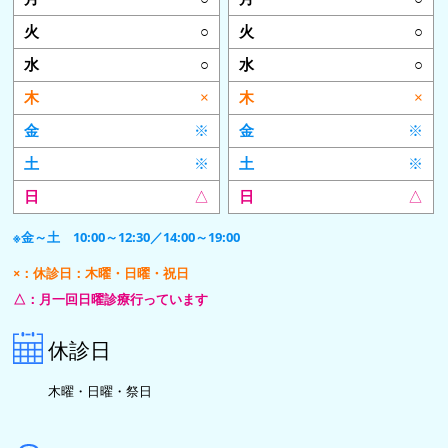
○
○
○
○
×
×
※
※
※
※
△
△
※金～土 10:00～12:30／14:00～19:00
×：休診日：木曜・日曜・祝日
△：月一回日曜診療行っています
休診日
木曜・日曜・祭日