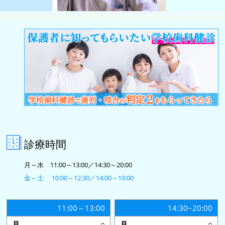
診療時間
月～水 11:00～13:00／14:30～20:00
金～土 10:00～12:30／14:00～19:00
11:00～13:00
14:30~20:00
○
○