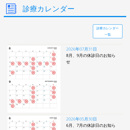
診療カレンダー
診療カレンダー
一覧
2026年07月31日
8月、9月の休診日のお知ら
せ
2026年05月30日
6月、7月の休診日のお知ら