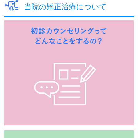
当院の矯正治療について