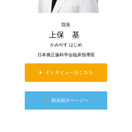
院長
上保 基
かみやす はじめ
日本矯正歯科学会臨床指導医