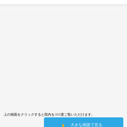
上の画面をクリックすると院内を360度ご覧いただけます。
大きな画面で見る