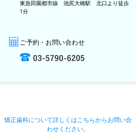
東急田園都市線 池尻大橋駅 北口より徒歩
1分
ご予約・お問い合わせ
矯正歯科について詳しくはこちらからお問い合
わせください。