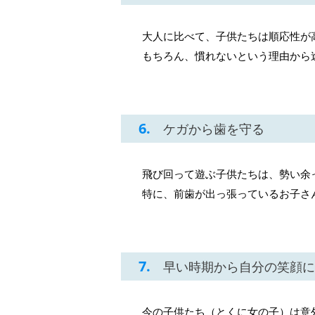
大人に比べて、子供たちは順応性が
もちろん、慣れないという理由から
6.
ケガから歯を守る
飛び回って遊ぶ子供たちは、勢い余
特に、前歯が出っ張っているお子さ
7.
早い時期から自分の笑顔に
今の子供たち（とくに女の子）は意