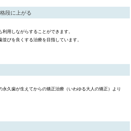
格段に上がる
も利用しながらすることができます。
歯並びを良くする治療を目指しています。
の永久歯が生えてからの矯正治療（いわゆる大人の矯正）より