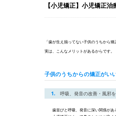
【小児矯正】小児矯正治
「歯が生え揃ってない子供のうちから矯
実は、こんなメリットがあるからです。
子供のうちからの矯正がいい
1.
呼吸、発音の改善・風邪を
歯並びと呼吸、発音に深い関係があ