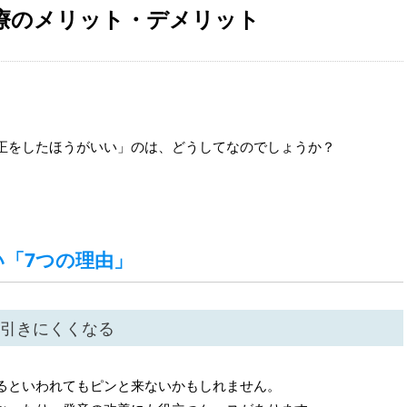
療のメリット・デメリット
正をしたほうがいい」のは、どうしてなのでしょうか？
「7つの理由」
引きにくくなる
るといわれてもピンと来ないかもしれません。