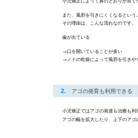
小児矯正によって鼻のとおりが良く
また、風邪を引きにくくなるという
その理由は、こんな流れなのです。
歯が出ている
→口を開いていることが多い
→ノドの乾燥によって風邪を引きや
2.
アゴの発育も利用できる
小児矯正ではアゴの発達も治療も利
アゴの幅を拡大したり、上下のアゴ