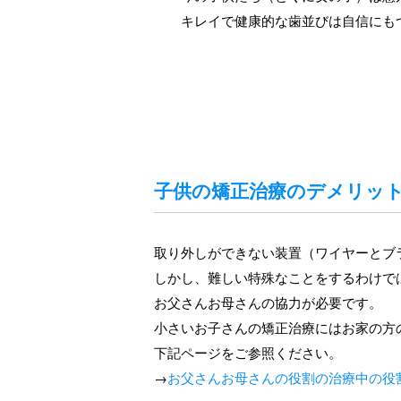
キレイで健康的な歯並びは自信にも
子供の矯正治療のデメリッ
取り外しができない装置（ワイヤーとブ
しかし、難しい特殊なことをするわけで
お父さんお母さんの協力が必要です。
小さいお子さんの矯正治療にはお家の方
下記ページをご参照ください。
→
お父さんお母さんの役割の治療中の役