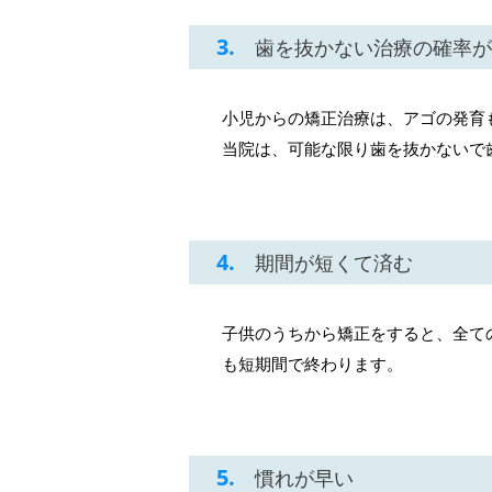
3.
歯を抜かない治療の確率が
小児からの矯正治療は、アゴの発育
当院は、可能な限り歯を抜かないで
4.
期間が短くて済む
子供のうちから矯正をすると、全て
も短期間で終わります。
5.
慣れが早い