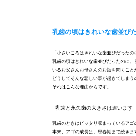
乳歯の頃はきれいな歯並び
「小さいころはきれいな歯並びだったの
乳歯の頃はきれいな歯並びだったのに、
いるお父さんお母さんのお話を聞くこと
どうしてそんな悲しい事が起きてしまう
それはこんな理由からです。
乳歯と永久歯の大きさは違います
乳歯のときはピッタリ収まっているアゴ
本来、アゴの成長は、思春期まで続きま