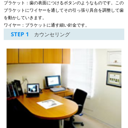
ブラケット：歯の表面につけるボタンのようなものです。この
ブラケットにワイヤーを通してその引っ張り具合を調整して歯
を動かしていきます。
ワイヤー：ブラケットに通す細い針金です。
STEP 1
カウンセリング