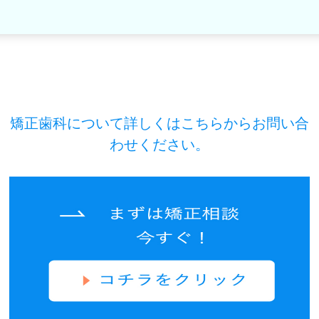
矯正歯科について詳しくはこちらからお問い合
わせください。