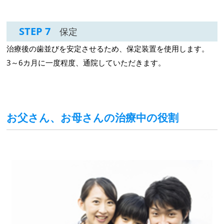
STEP 7
保定
治療後の歯並びを安定させるため、保定装置を使用します。
3～6カ月に一度程度、通院していただきます。
お父さん、お母さんの治療中の役割