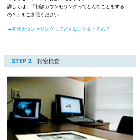
詳しくは、「初診カウンセリングってどんなことをする
の？」をご参照ください
→初診カウンセリングってどんなことをするの？
STEP 2
精密検査