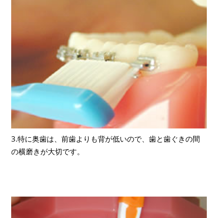
3.特に奥歯は、前歯よりも背が低いので、歯と歯ぐきの間
の横磨きが大切です。