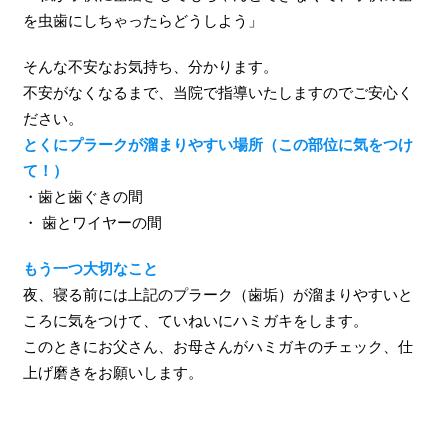
を虫歯にしちゃったらどうしよう」
そんな不安なお気持ち、分かります。
不安がなくなるまで、当院で指導いたしますのでご安心く
ださい。
とくにプラークが溜まりやすい場所（この部位に気をつけ
て！）
・歯と歯ぐきの間
・ 歯とワイヤーの間
もう一つ大切なこと
夜、寝る前には上記のプラーク（歯垢）が溜まりやすいと
ころに気をつけて、ていねいにハミガキをします。
このときにお父さん、お母さんがハミガキのチェック、仕
上げ磨きをお願いします。