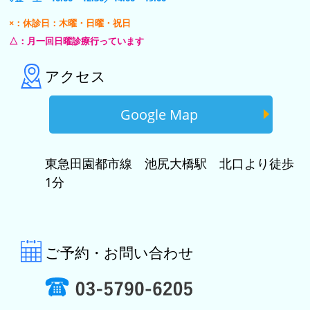
×：休診日：木曜・日曜・祝日
△：月一回日曜診療行っています
アクセス
Google Map
東急田園都市線 池尻大橋駅 北口より徒歩
1分
ご予約・お問い合わせ