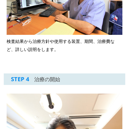
検査結果から治療方針や使用する装置、期間、治療費な
ど、詳しい説明をします。
STEP 4
治療の開始