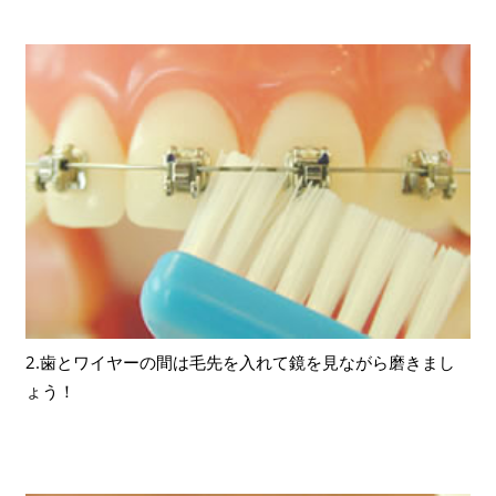
2.歯とワイヤーの間は毛先を入れて鏡を見ながら磨きまし
ょう！