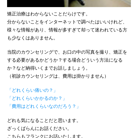
矯正治療はわからないことだらけです。
分からないことをインターネットで調べたはいいけれど、
様々な情報があり、情報が多すぎて却って迷われている方
も少なくはありません。
当院のカウンセリングで、お口の中の写真を撮り、矯正を
する必要があるかどうか？する場合どういう方法になる
か？など納得いくまでお話しましょう。
（初診カウンセリングは、費用は掛かりません）
「どれくらい痛いの？」
「どれくらいかかるのか？」
「費用はどれくらいなのだろう？」
どれも気になることだと思います。
ざっくばらんにお話ください。
こちらもフランクにお話いたします。