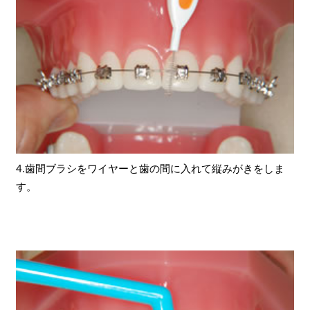
4.歯間ブラシをワイヤーと歯の間に入れて縦みがきをしま
す。