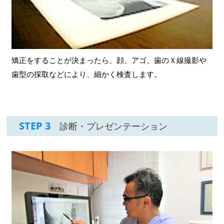
矯正をすることが決まったら、顔、アゴ、歯のＸ線撮影や
歯型の採取などにより、細かく検査します。
STEP 3
診断・プレゼンテーション