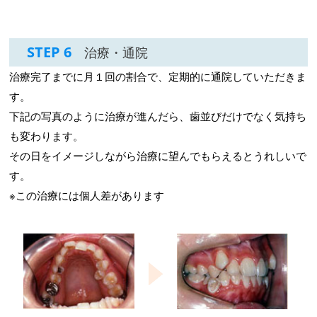
STEP 6
治療・通院
治療完了までに月１回の割合で、定期的に通院していただきま
す。
下記の写真のように治療が進んだら、歯並びだけでなく気持ち
も変わります。
その日をイメージしながら治療に望んでもらえるとうれしいで
す。
※この治療には個人差があります