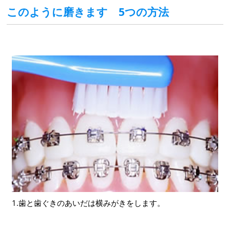
このように磨きます 5つの方法
1.歯と歯ぐきのあいだは横みがきをします。