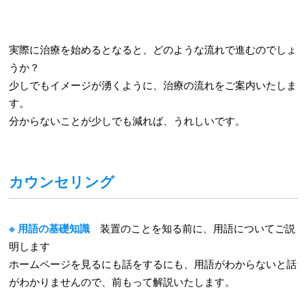
実際に治療を始めるとなると、どのような流れで進むのでしょ
うか？
少しでもイメージが湧くように、治療の流れをご案内いたしま
す。
分からないことが少しでも減れば、うれしいです。
カウンセリング
※ 用語の基礎知識
装置のことを知る前に、用語についてご説
明します
ホームページを見るにも話をするにも、用語がわからないと話
がわかりませんので、前もって解説いたします。