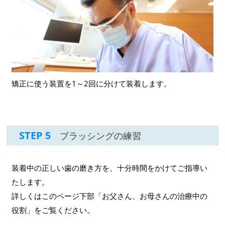
矯正に使う装置を1～2回に分けて装着します。
STEP 5
ブラッシングの練習
装着中の正しい歯の磨き方を、十分時間をかけてご指導い
たします。
詳しくはこのページ下部「お父さん、お母さんの治療中の
役割」をご覧ください。