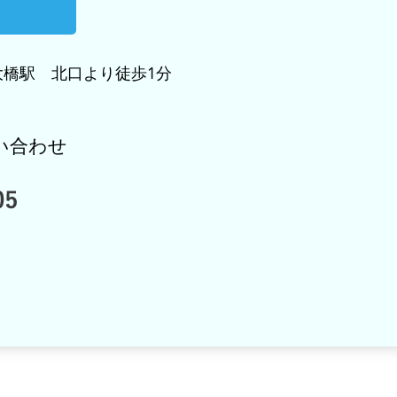
橋駅 北口より徒歩1分
い合わせ