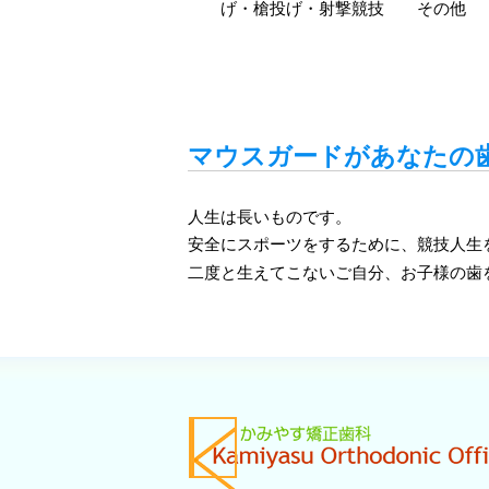
げ・槍投げ・射撃競技 その他
マウスガードがあなたの
人生は長いものです。
安全にスポーツをするために、競技人生
二度と生えてこないご自分、お子様の歯