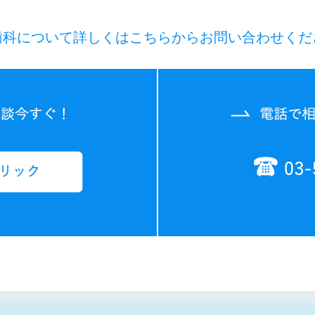
歯科について詳しくはこちらからお問い合わせくだ