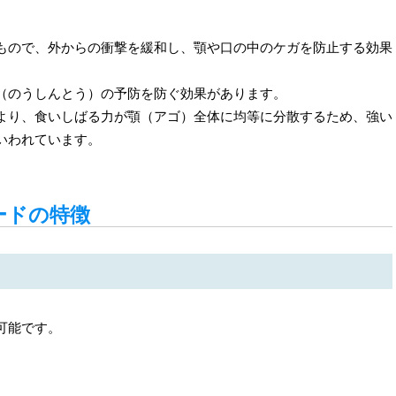
もので、外からの衝撃を緩和し、顎や口の中のケガを防止する効果
（のうしんとう）の予防を防ぐ効果があります。
より、食いしばる力が顎（アゴ）全体に均等に分散するため、強い
いわれています。
ードの特徴
可能です。