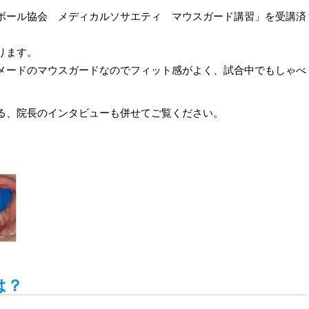
ボール協会 メディカルソサエティ マウスガード講習」を受講済
ります。
メードのマウスガードなのでフィット感がよく、試合中でもしゃべ
る、院長のインタビューも併せてご覧ください。
は？