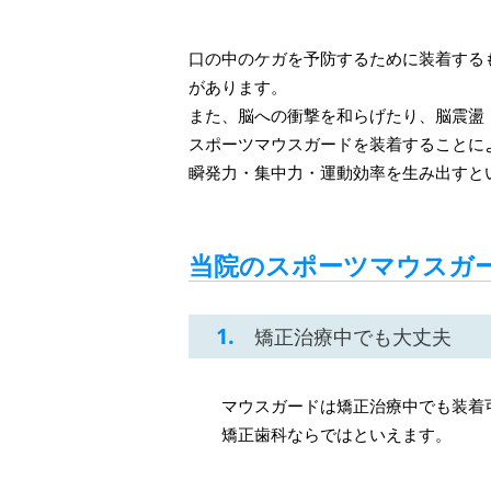
口の中のケガを予防するために装着する
があります。
また、脳への衝撃を和らげたり、脳震盪
スポーツマウスガードを装着することに
瞬発力・集中力・運動効率を生み出すと
当院のスポーツマウスガ
1.
矯正治療中でも大丈夫
マウスガードは矯正治療中でも装着
矯正歯科ならではといえます。