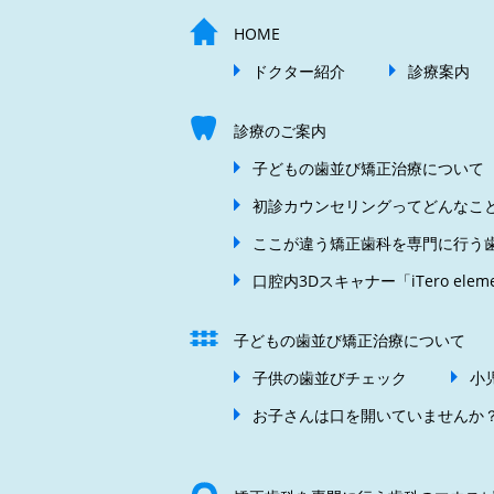
HOME
ドクター紹介
診療案内
診療のご案内
子どもの歯並び矯正治療について
初診カウンセリングってどんなこ
ここが違う矯正歯科を専門に行う
口腔内3Dスキャナー「iTero el
子どもの歯並び矯正治療について
子供の歯並びチェック
小
お子さんは口を開いていませんか