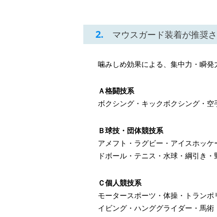
2.
マウスガード装着が推奨さ
噛みしめ効果による、集中力・瞬発
Ａ格闘技系
ボクシング・キックボクシング・
Ｂ球技・団体競技系
アメフト・ラグビー・アイスホッケ
ドボール・テニス・水球・綱引き
Ｃ個人競技系
モータースポーツ・体操・トランポ
イビング・ハンググライダー・馬術