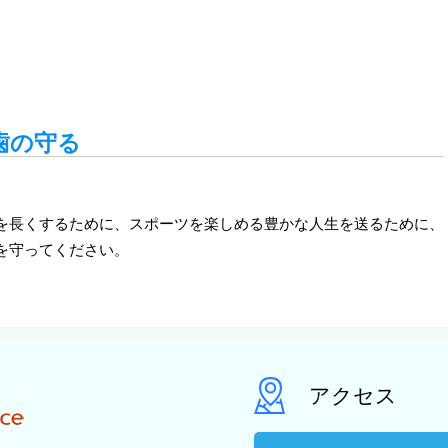
歯の守る
を長くするために、スポーツを楽しめる豊かな人生を送るために、
を守ってください。
アクセス