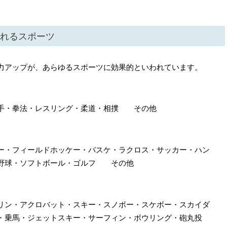
れるスポーツ
力アップが、あらゆるスポーツに効果的といわれています。
空手・拳法・レスリング・柔道・相撲 その他
ー・フィールドホッケー・バスケ・ラクロス・サッカー・ハン
・野球・ソフトボール・ゴルフ その他
リン・アクロバット・スキー・スノボー・スケボー・スカイダ
・乗馬・ジェットスキー・サーフィン・ボウリング・砲丸投