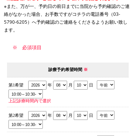
※また、万が一、予約日の前日までに当院から予約確認のご連
絡がなかった場合、お手数ですがコチラの電話番号（03-
5790-6205）へ予約確認のご連絡をくださるようお願い致し
ます。