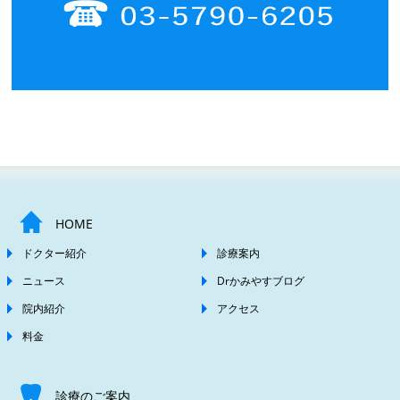
HOME
ドクター紹介
診療案内
ニュース
Drかみやすブログ
院内紹介
アクセス
料金
診療のご案内