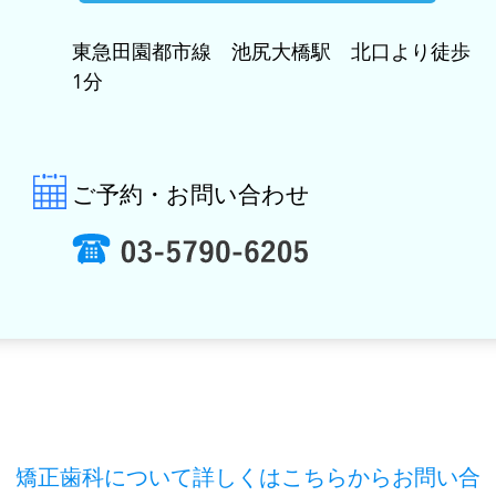
東急田園都市線 池尻大橋駅 北口より徒歩
1分
ご予約・お問い合わせ
矯正歯科について詳しくはこちらからお問い合