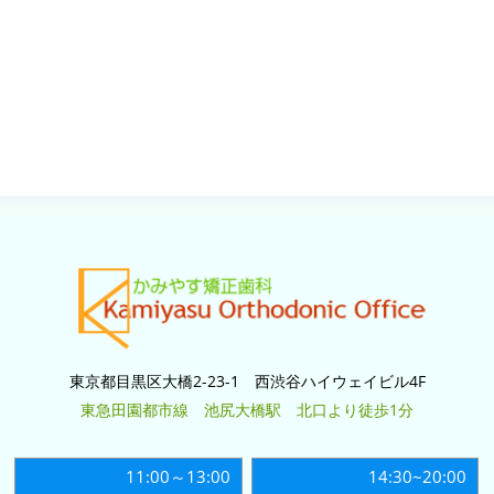
東京都目黒区大橋2-23-1 西渋谷ハイウェイビル4F
東急田園都市線 池尻大橋駅 北口より徒歩1分
11:00～13:00
14:30~20:00