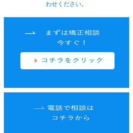
わせください。