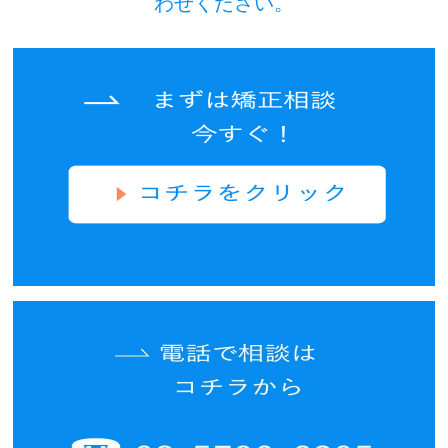
わせください。