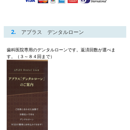
2.
アプラス デンタルローン
歯科医院専用のデンタルローンです。返済回数が選べま
す。（３～８４回まで）