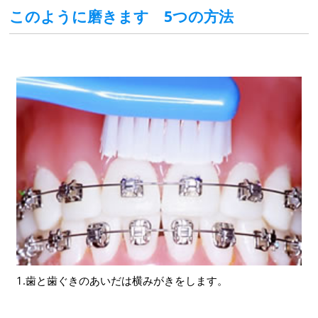
このように磨きます 5つの方法
1.歯と歯ぐきのあいだは横みがきをします。