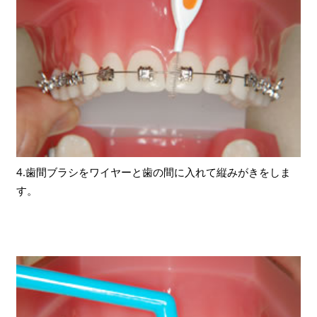
4.歯間ブラシをワイヤーと歯の間に入れて縦みがきをしま
す。