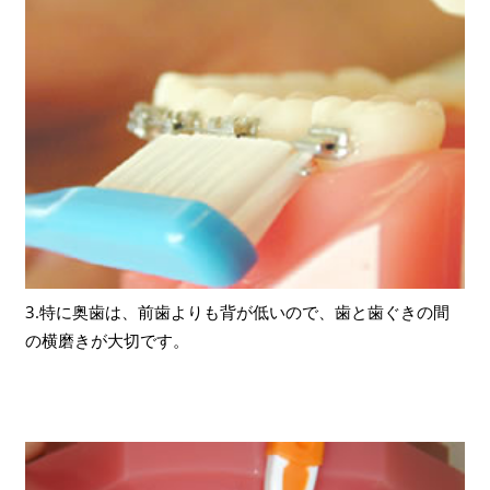
3.特に奥歯は、前歯よりも背が低いので、歯と歯ぐきの間
の横磨きが大切です。