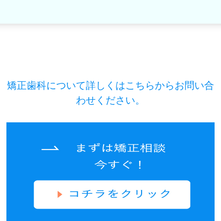
矯正歯科について詳しくはこちらからお問い合
わせください。