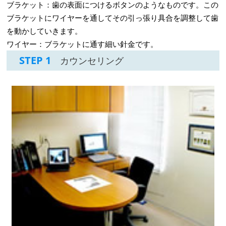
ブラケット：歯の表面につけるボタンのようなものです。この
ブラケットにワイヤーを通してその引っ張り具合を調整して歯
を動かしていきます。
ワイヤー：ブラケットに通す細い針金です。
STEP 1
カウンセリング