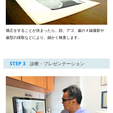
矯正をすることが決まったら、顔、アゴ、歯のＸ線撮影や
歯型の採取などにより、細かく検査します。
STEP 3
診断・プレゼンテーション