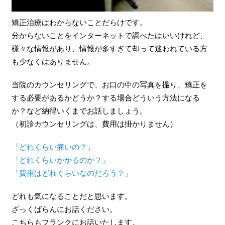
矯正治療はわからないことだらけです。
分からないことをインターネットで調べたはいいけれど、
様々な情報があり、情報が多すぎて却って迷われている方
も少なくはありません。
当院のカウンセリングで、お口の中の写真を撮り、矯正を
する必要があるかどうか？する場合どういう方法になる
か？など納得いくまでお話しましょう。
（初診カウンセリングは、費用は掛かりません）
「どれくらい痛いの？」
「どれくらいかかるのか？」
「費用はどれくらいなのだろう？」
どれも気になることだと思います。
ざっくばらんにお話ください。
こちらもフランクにお話いたします。