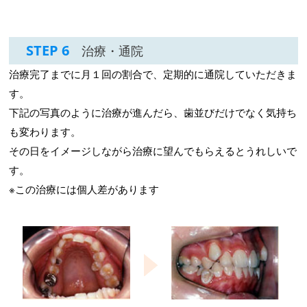
STEP 6
治療・通院
治療完了までに月１回の割合で、定期的に通院していただきま
す。
下記の写真のように治療が進んだら、歯並びだけでなく気持ち
も変わります。
その日をイメージしながら治療に望んでもらえるとうれしいで
す。
※この治療には個人差があります