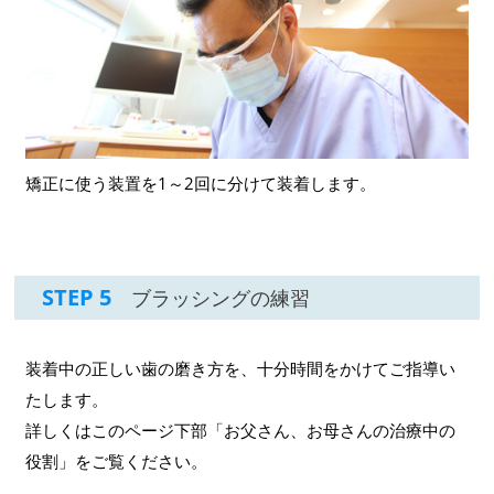
矯正に使う装置を1～2回に分けて装着します。
STEP 5
ブラッシングの練習
装着中の正しい歯の磨き方を、十分時間をかけてご指導い
たします。
詳しくはこのページ下部「お父さん、お母さんの治療中の
役割」をご覧ください。