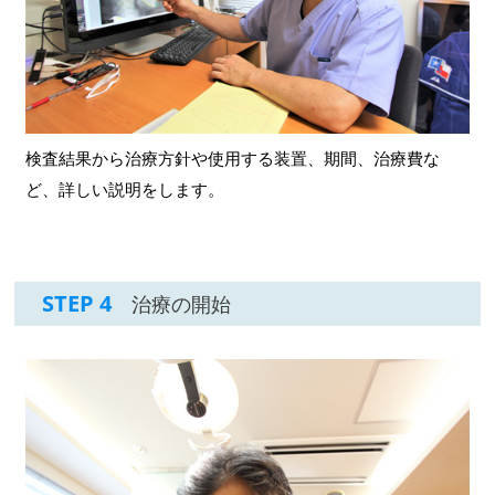
検査結果から治療方針や使用する装置、期間、治療費な
ど、詳しい説明をします。
STEP 4
治療の開始