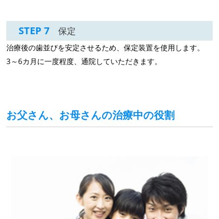
STEP 7
保定
治療後の歯並びを安定させるため、保定装置を使用します。
3～6カ月に一度程度、通院していただきます。
お父さん、お母さんの治療中の役割