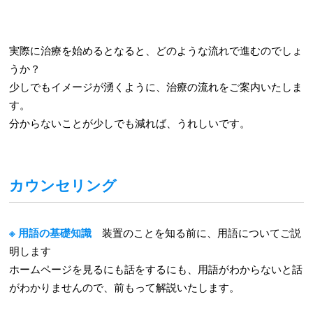
実際に治療を始めるとなると、どのような流れで進むのでしょ
うか？
少しでもイメージが湧くように、治療の流れをご案内いたしま
す。
分からないことが少しでも減れば、うれしいです。
カウンセリング
※ 用語の基礎知識
装置のことを知る前に、用語についてご説
明します
ホームページを見るにも話をするにも、用語がわからないと話
がわかりませんので、前もって解説いたします。