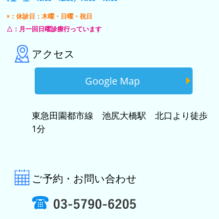
×：休診日：木曜・日曜・祝日
△：月一回日曜診療行っています
アクセス
Google Map
東急田園都市線 池尻大橋駅 北口より徒歩
1分
ご予約・お問い合わせ