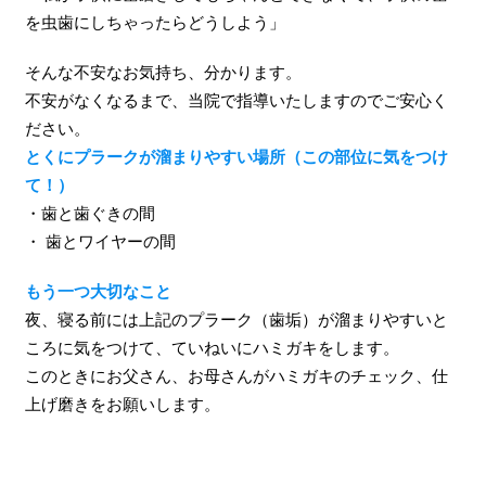
を虫歯にしちゃったらどうしよう」
そんな不安なお気持ち、分かります。
不安がなくなるまで、当院で指導いたしますのでご安心く
ださい。
とくにプラークが溜まりやすい場所（この部位に気をつけ
て！）
・歯と歯ぐきの間
・ 歯とワイヤーの間
もう一つ大切なこと
夜、寝る前には上記のプラーク（歯垢）が溜まりやすいと
ころに気をつけて、ていねいにハミガキをします。
このときにお父さん、お母さんがハミガキのチェック、仕
上げ磨きをお願いします。