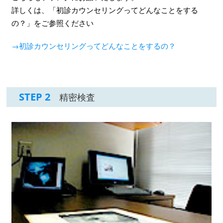
詳しくは、「初診カウンセリングってどんなことをする
の？」をご参照ください
→初診カウンセリングってどんなことをするの？
STEP 2
精密検査