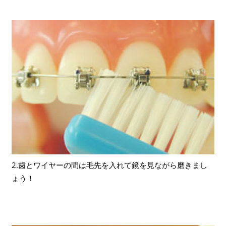
2.歯とワイヤーの間は毛先を入れて鏡を見ながら磨きまし
ょう！