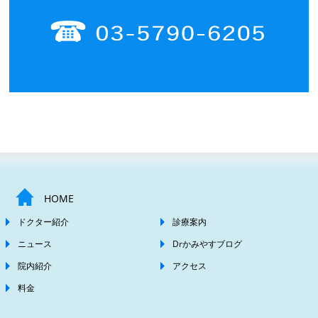
HOME
ドクター紹介
診療案内
ニュース
Drかみやすブログ
院内紹介
アクセス
料金