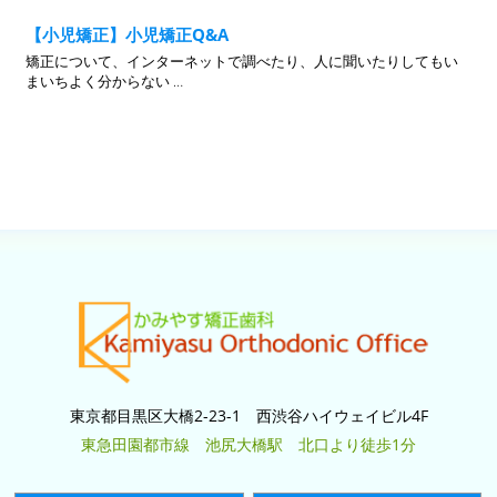
【小児矯正】小児矯正Q&A
矯正について、インターネットで調べたり、人に聞いたりしてもい
まいちよく分からない …
東京都目黒区大橋2-23-1 西渋谷ハイウェイビル4F
東急田園都市線 池尻大橋駅 北口より徒歩1分