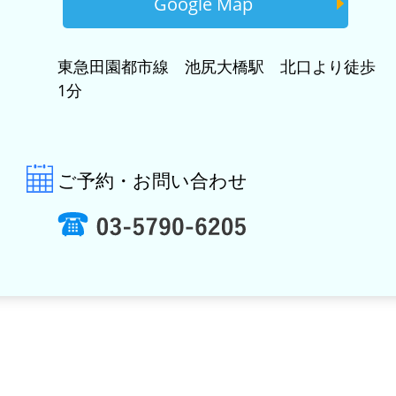
Google Map
東急田園都市線 池尻大橋駅 北口より徒歩
1分
ご予約・お問い合わせ