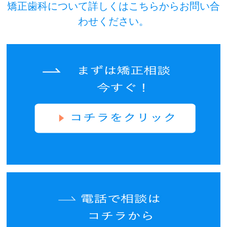
矯正歯科について詳しくはこちらからお問い合
わせください。