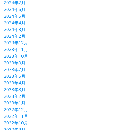
2024年7月
2024年6月
2024年5月
2024年4月
2024年3月
2024年2月
2023年12月
2023年11月
2023年10月
2023年9月
2023年7月
2023年5月
2023年4月
2023年3月
2023年2月
2023年1月
2022年12月
2022年11月
2022年10月
2022年9月