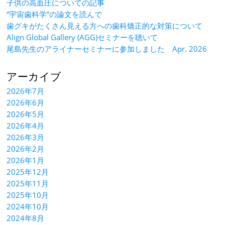
子供の高血圧についての記事
“宇宙歯科学”の論文を読んで
歯グキがたくさん見える方への歯科矯正的な対策について
Align Global Gallery (AGG)セミナーを聴いて
尾島先生のアライナーセミナーに参加しました Apr. 2026
アーカイブ
2026年7月
2026年6月
2026年5月
2026年4月
2026年3月
2026年2月
2026年1月
2025年12月
2025年11月
2025年10月
2024年10月
2024年8月