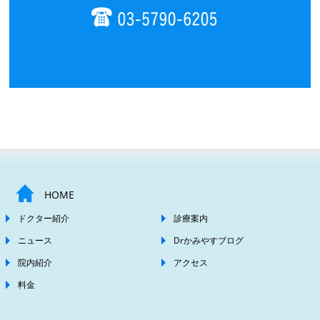
HOME
ドクター紹介
診療案内
ニュース
Drかみやすブログ
院内紹介
アクセス
料金