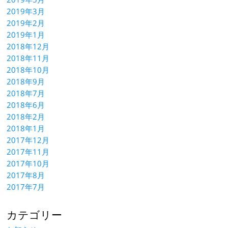
2019年3月
2019年2月
2019年1月
2018年12月
2018年11月
2018年10月
2018年9月
2018年7月
2018年6月
2018年2月
2018年1月
2017年12月
2017年11月
2017年10月
2017年8月
2017年7月
カテゴリー