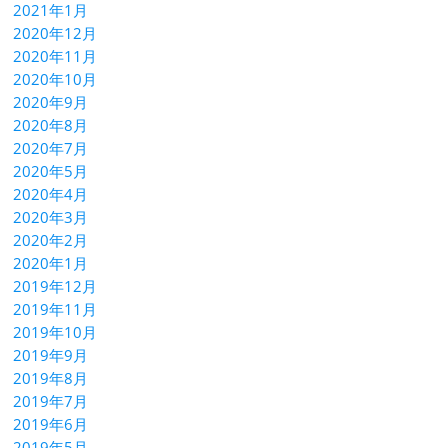
2021年1月
2020年12月
2020年11月
2020年10月
2020年9月
2020年8月
2020年7月
2020年5月
2020年4月
2020年3月
2020年2月
2020年1月
2019年12月
2019年11月
2019年10月
2019年9月
2019年8月
2019年7月
2019年6月
2019年5月