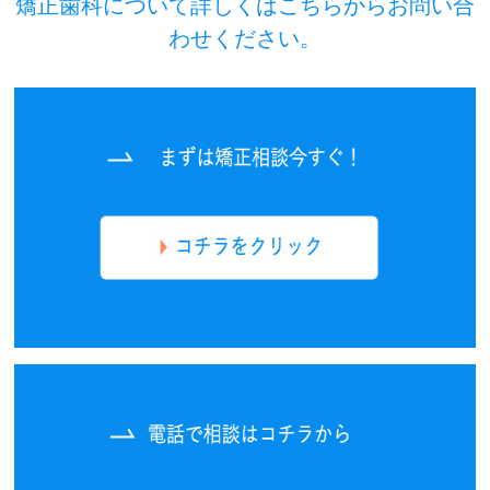
矯正歯科について詳しくはこちらからお問い合
わせください。