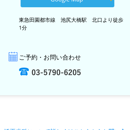
東急田園都市線 池尻大橋駅 北口より徒歩
1分
ご予約・お問い合わせ