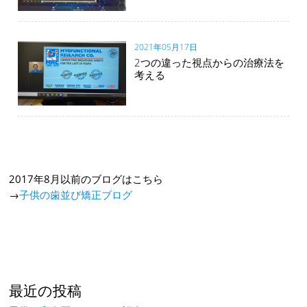
2021年05月17日
2つの違った視点からの治療法を
考える
2017年8月以前のブログはこちら
→
子供の歯並び矯正ブログ
最近の投稿