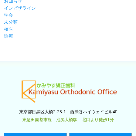
お知らせ
インビザライン
学会
未分類
校医
診療
東京都目黒区大橋2-23-1 西渋谷ハイウェイビル4F
東急田園都市線 池尻大橋駅 北口より徒歩1分