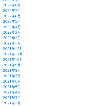
2022年8月
2022年7月
2022年6月
2022年5月
2022年4月
2022年3月
2022年2月
2022年1月
2021年12月
2021年11月
2021年10月
2021年9月
2021年8月
2021年7月
2021年6月
2021年5月
2021年4月
2021年3月
2021年2月