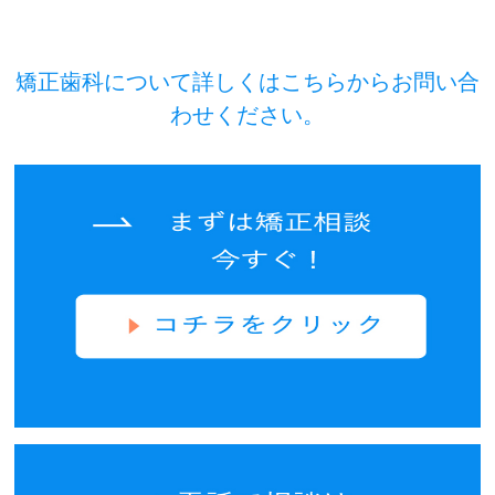
矯正歯科について詳しくはこちらからお問い合
わせください。