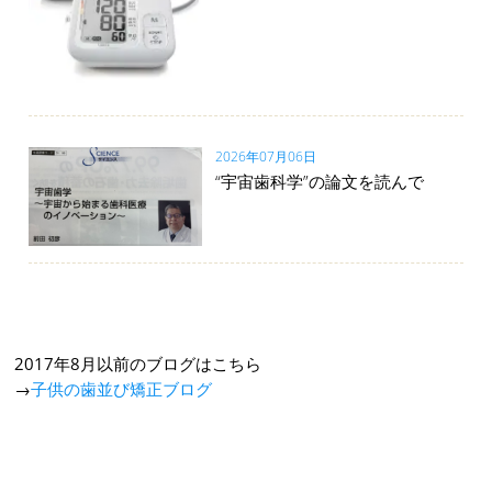
2026年07月06日
“宇宙歯科学”の論文を読んで
2017年8月以前のブログはこちら
→
子供の歯並び矯正ブログ