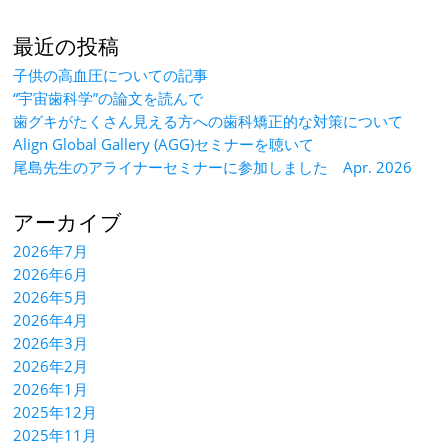
最近の投稿
子供の高血圧についての記事
“宇宙歯科学”の論文を読んで
歯グキがたくさん見える方への歯科矯正的な対策について
Align Global Gallery (AGG)セミナーを聴いて
尾島先生のアライナーセミナーに参加しました Apr. 2026
アーカイブ
2026年7月
2026年6月
2026年5月
2026年4月
2026年3月
2026年2月
2026年1月
2025年12月
2025年11月