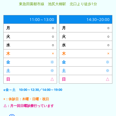
東急田園都市線 池尻大橋駅 北口より徒歩1分
11:00～13:00
14:30~20:00
○
○
○
○
○
○
×
×
※
※
※
※
△
△
※金～土 10:00～12:30／14:00～19:00
×：休診日：木曜・日曜・祝日
△：月一回日曜診療行っています