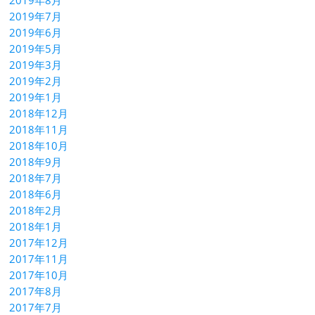
2019年7月
2019年6月
2019年5月
2019年3月
2019年2月
2019年1月
2018年12月
2018年11月
2018年10月
2018年9月
2018年7月
2018年6月
2018年2月
2018年1月
2017年12月
2017年11月
2017年10月
2017年8月
2017年7月