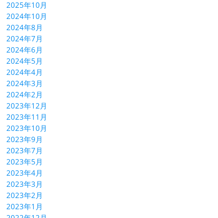
2025年10月
2024年10月
2024年8月
2024年7月
2024年6月
2024年5月
2024年4月
2024年3月
2024年2月
2023年12月
2023年11月
2023年10月
2023年9月
2023年7月
2023年5月
2023年4月
2023年3月
2023年2月
2023年1月
2022年12月