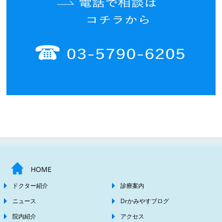
HOME
ドクター紹介
診療案内
ニュース
Drかみやすブログ
院内紹介
アクセス