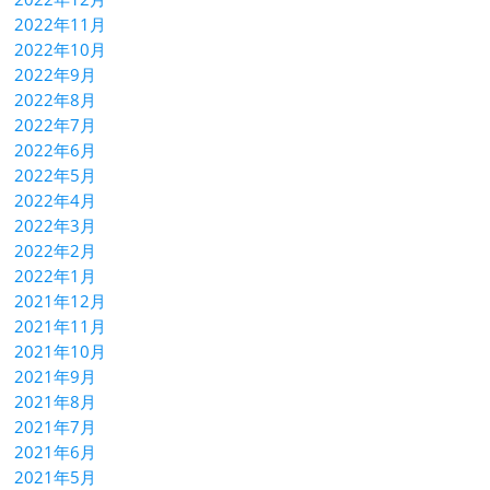
2022年11月
2022年10月
2022年9月
2022年8月
2022年7月
2022年6月
2022年5月
2022年4月
2022年3月
2022年2月
2022年1月
2021年12月
2021年11月
2021年10月
2021年9月
2021年8月
2021年7月
2021年6月
2021年5月