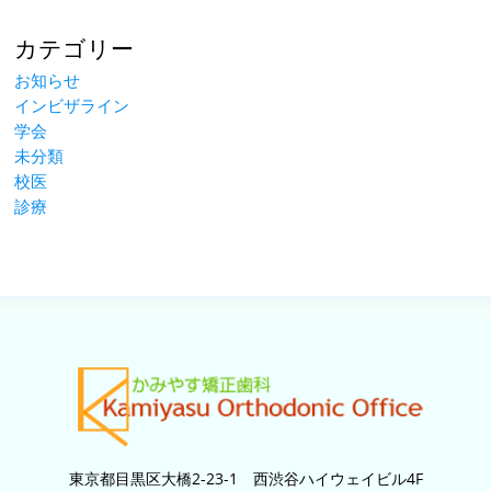
カテゴリー
お知らせ
インビザライン
学会
未分類
校医
診療
東京都目黒区大橋2-23-1 西渋谷ハイウェイビル4F