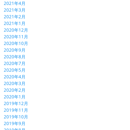
2021年4月
2021年3月
2021年2月
2021年1月
2020年12月
2020年11月
2020年10月
2020年9月
2020年8月
2020年7月
2020年5月
2020年4月
2020年3月
2020年2月
2020年1月
2019年12月
2019年11月
2019年10月
2019年9月
2019年8月