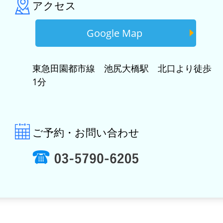
アクセス
Google Map
東急田園都市線 池尻大橋駅 北口より徒歩
1分
ご予約・お問い合わせ