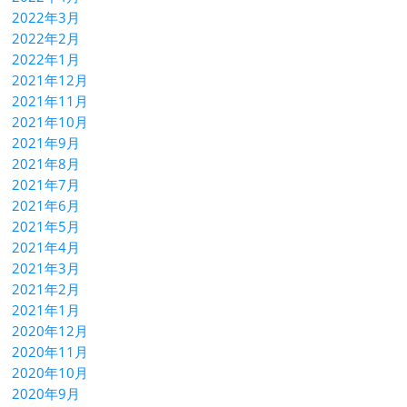
2022年3月
2022年2月
2022年1月
2021年12月
2021年11月
2021年10月
2021年9月
2021年8月
2021年7月
2021年6月
2021年5月
2021年4月
2021年3月
2021年2月
2021年1月
2020年12月
2020年11月
2020年10月
2020年9月