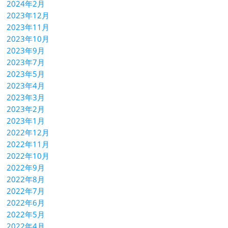
2024年2月
2023年12月
2023年11月
2023年10月
2023年9月
2023年7月
2023年5月
2023年4月
2023年3月
2023年2月
2023年1月
2022年12月
2022年11月
2022年10月
2022年9月
2022年8月
2022年7月
2022年6月
2022年5月
2022年4月