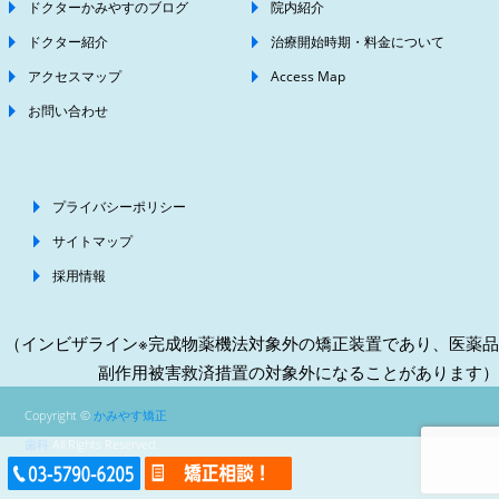
ドクターかみやすのブログ
院内紹介
ドクター紹介
治療開始時期・料金について
アクセスマップ
Access Map
お問い合わせ
プライバシーポリシー
サイトマップ
採用情報
（インビザライン※完成物薬機法対象外の矯正装置であり、医薬品
副作用被害救済措置の対象外になることがあります）
Copyright ©
かみやす矯正
歯科
All Rights Reserved.