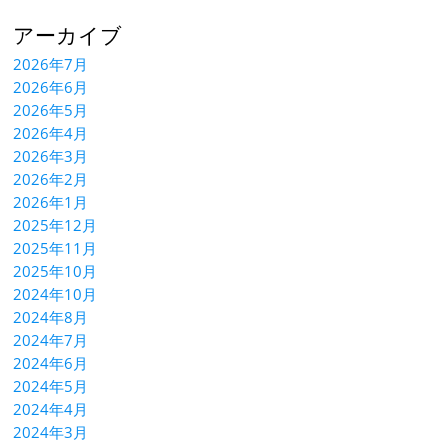
アーカイブ
2026年7月
2026年6月
2026年5月
2026年4月
2026年3月
2026年2月
2026年1月
2025年12月
2025年11月
2025年10月
2024年10月
2024年8月
2024年7月
2024年6月
2024年5月
2024年4月
2024年3月