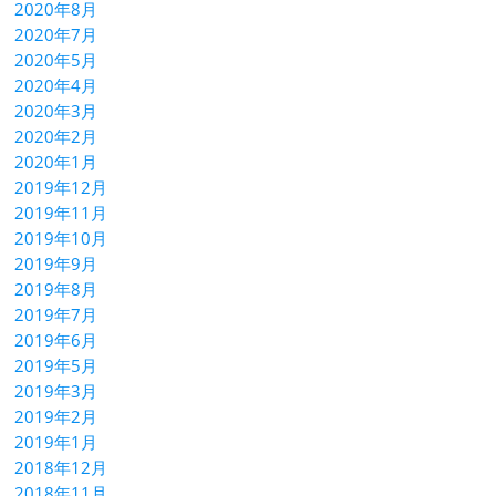
2020年8月
2020年7月
2020年5月
2020年4月
2020年3月
2020年2月
2020年1月
2019年12月
2019年11月
2019年10月
2019年9月
2019年8月
2019年7月
2019年6月
2019年5月
2019年3月
2019年2月
2019年1月
2018年12月
2018年11月