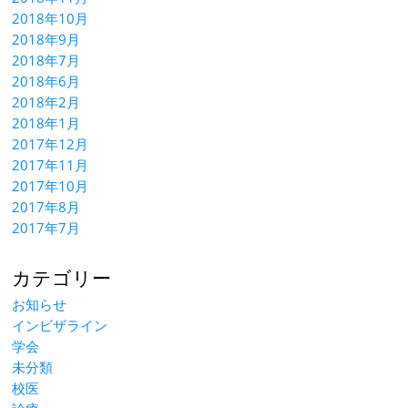
2018年10月
2018年9月
2018年7月
2018年6月
2018年2月
2018年1月
2017年12月
2017年11月
2017年10月
2017年8月
2017年7月
カテゴリー
お知らせ
インビザライン
学会
未分類
校医