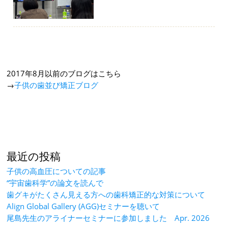
2017年8月以前のブログはこちら
→
子供の歯並び矯正ブログ
最近の投稿
子供の高血圧についての記事
“宇宙歯科学”の論文を読んで
歯グキがたくさん見える方への歯科矯正的な対策について
Align Global Gallery (AGG)セミナーを聴いて
尾島先生のアライナーセミナーに参加しました Apr. 2026