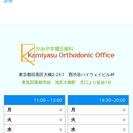
診療
東京都目黒区大橋2-23-1 西渋谷ハイウェイビル4F
東急田園都市線 池尻大橋駅 北口より徒歩1分
11:00～13:00
14:30~20:00
○
○
○
○
○
○