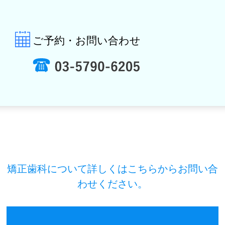
ご予約・お問い合わせ
矯正歯科について詳しくはこちらからお問い合
わせください。