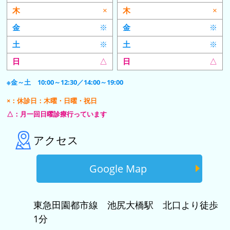
×
×
※
※
※
※
△
△
※金～土 10:00～12:30／14:00～19:00
×：休診日：木曜・日曜・祝日
△：月一回日曜診療行っています
アクセス
Google Map
東急田園都市線 池尻大橋駅 北口より徒歩
1分