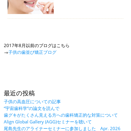
2017年8月以前のブログはこちら
→
子供の歯並び矯正ブログ
最近の投稿
子供の高血圧についての記事
“宇宙歯科学”の論文を読んで
歯グキがたくさん見える方への歯科矯正的な対策について
Align Global Gallery (AGG)セミナーを聴いて
尾島先生のアライナーセミナーに参加しました Apr. 2026