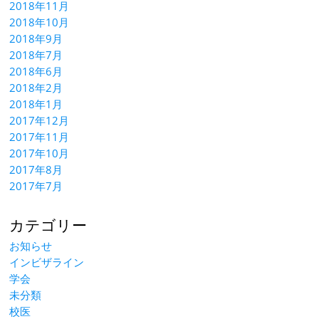
2018年11月
2018年10月
2018年9月
2018年7月
2018年6月
2018年2月
2018年1月
2017年12月
2017年11月
2017年10月
2017年8月
2017年7月
カテゴリー
お知らせ
インビザライン
学会
未分類
校医