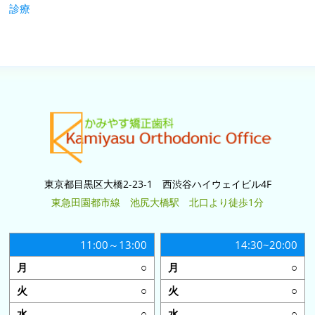
診療
東京都目黒区大橋2-23-1 西渋谷ハイウェイビル4F
東急田園都市線 池尻大橋駅 北口より徒歩1分
11:00～13:00
14:30~20:00
○
○
○
○
○
○