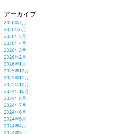
アーカイブ
2026年7月
2026年6月
2026年5月
2026年4月
2026年3月
2026年2月
2026年1月
2025年12月
2025年11月
2025年10月
2024年10月
2024年8月
2024年7月
2024年6月
2024年5月
2024年4月
2024年3月