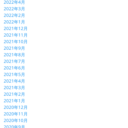
2022年4月
2022年3月
2022年2月
2022年1月
2021年12月
2021年11月
2021年10月
2021年9月
2021年8月
2021年7月
2021年6月
2021年5月
2021年4月
2021年3月
2021年2月
2021年1月
2020年12月
2020年11月
2020年10月
2020年9月