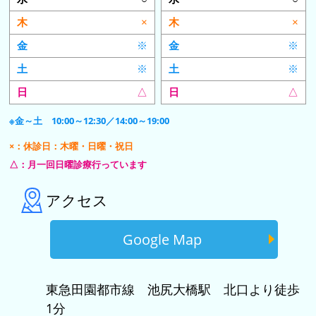
×
×
※
※
※
※
△
△
※金～土 10:00～12:30／14:00～19:00
×：休診日：木曜・日曜・祝日
△：月一回日曜診療行っています
アクセス
Google Map
東急田園都市線 池尻大橋駅 北口より徒歩
1分