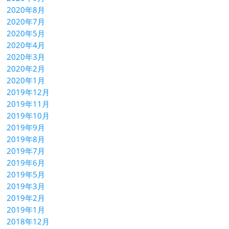
2020年8月
2020年7月
2020年5月
2020年4月
2020年3月
2020年2月
2020年1月
2019年12月
2019年11月
2019年10月
2019年9月
2019年8月
2019年7月
2019年6月
2019年5月
2019年3月
2019年2月
2019年1月
2018年12月