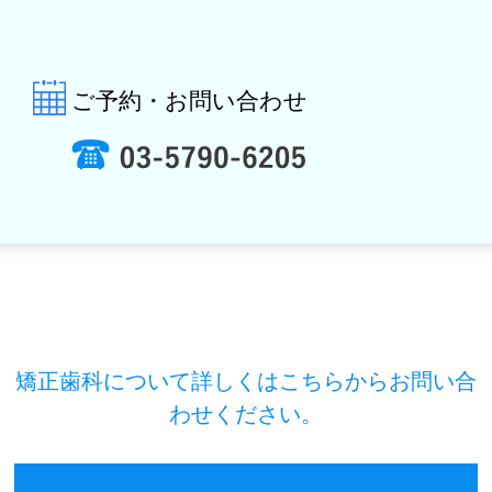
ご予約・お問い合わせ
矯正歯科について詳しくはこちらからお問い合
わせください。