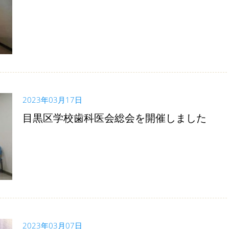
2023年03月17日
目黒区学校歯科医会総会を開催しました
2023年03月07日