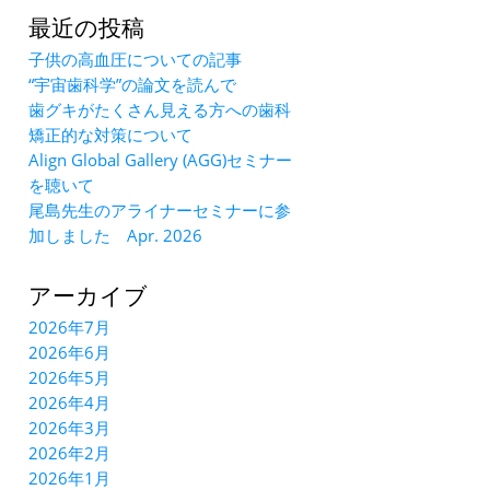
最近の投稿
子供の高血圧についての記事
“宇宙歯科学”の論文を読んで
歯グキがたくさん見える方への歯科
矯正的な対策について
Align Global Gallery (AGG)セミナー
を聴いて
尾島先生のアライナーセミナーに参
加しました Apr. 2026
アーカイブ
2026年7月
2026年6月
2026年5月
2026年4月
2026年3月
2026年2月
2026年1月