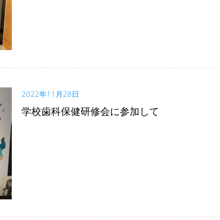
2022年11月28日
学校歯科保健研修会に参加して