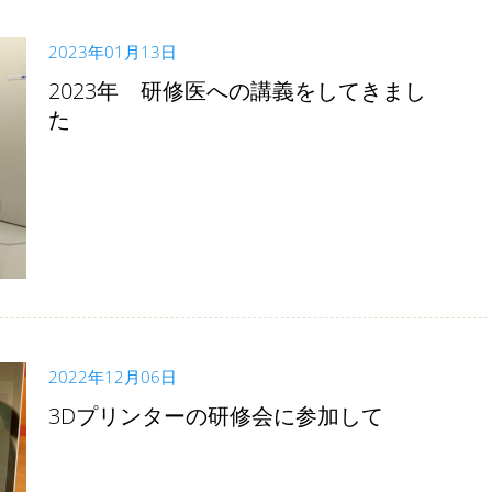
2023年01月13日
2023年 研修医への講義をしてきまし
た
2022年12月06日
3Dプリンターの研修会に参加して