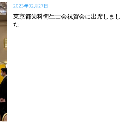
2023年02月27日
東京都歯科衛生士会祝賀会に出席しまし
た