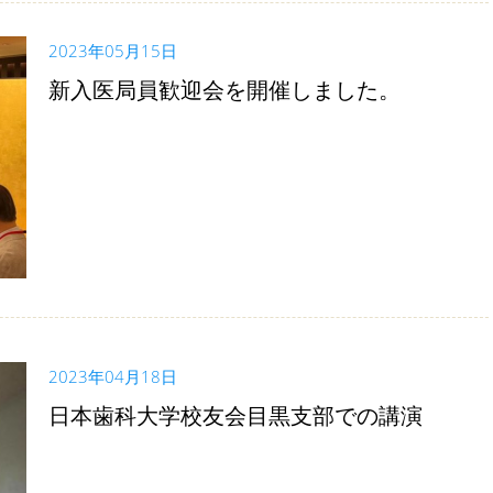
2023年05月15日
新入医局員歓迎会を開催しました。
2023年04月18日
日本歯科大学校友会目黒支部での講演