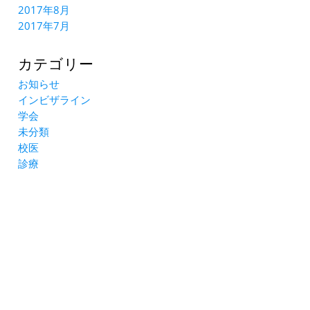
2017年8月
2017年7月
カテゴリー
お知らせ
インビザライン
学会
未分類
校医
診療