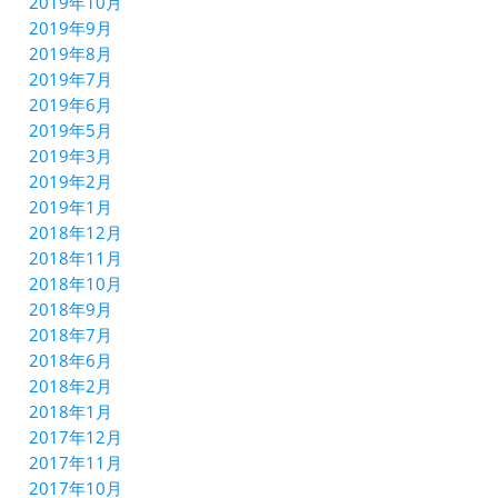
2019年10月
2019年9月
2019年8月
2019年7月
2019年6月
2019年5月
2019年3月
2019年2月
2019年1月
2018年12月
2018年11月
2018年10月
2018年9月
2018年7月
2018年6月
2018年2月
2018年1月
2017年12月
2017年11月
2017年10月