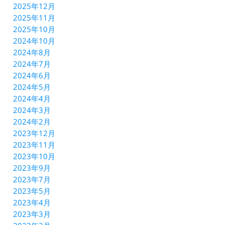
2025年12月
2025年11月
2025年10月
2024年10月
2024年8月
2024年7月
2024年6月
2024年5月
2024年4月
2024年3月
2024年2月
2023年12月
2023年11月
2023年10月
2023年9月
2023年7月
2023年5月
2023年4月
2023年3月