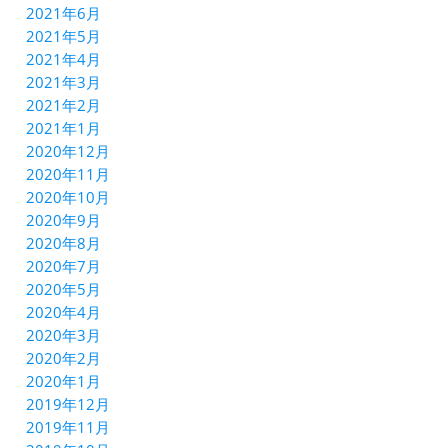
2021年6月
2021年5月
2021年4月
2021年3月
2021年2月
2021年1月
2020年12月
2020年11月
2020年10月
2020年9月
2020年8月
2020年7月
2020年5月
2020年4月
2020年3月
2020年2月
2020年1月
2019年12月
2019年11月