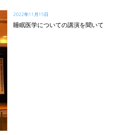
2022年11月15日
睡眠医学についての講演を聞いて