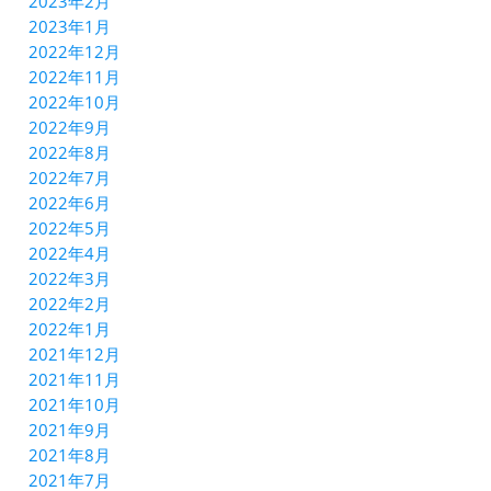
2023年2月
2023年1月
2022年12月
2022年11月
2022年10月
2022年9月
2022年8月
2022年7月
2022年6月
2022年5月
2022年4月
2022年3月
2022年2月
2022年1月
2021年12月
2021年11月
2021年10月
2021年9月
2021年8月
2021年7月