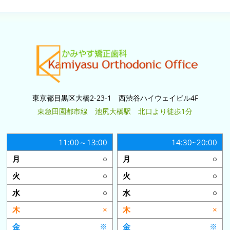
東京都目黒区大橋2-23-1 西渋谷ハイウェイビル4F
東急田園都市線 池尻大橋駅 北口より徒歩1分
11:00～13:00
14:30~20:00
○
○
○
○
○
○
×
×
※
※