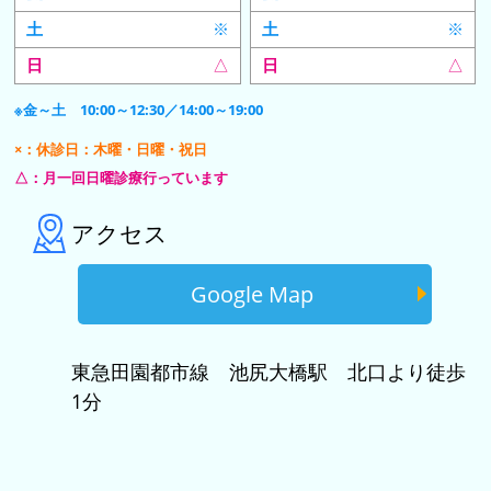
※
※
△
△
※金～土 10:00～12:30／14:00～19:00
×：休診日：木曜・日曜・祝日
△：月一回日曜診療行っています
アクセス
Google Map
東急田園都市線 池尻大橋駅 北口より徒歩
1分