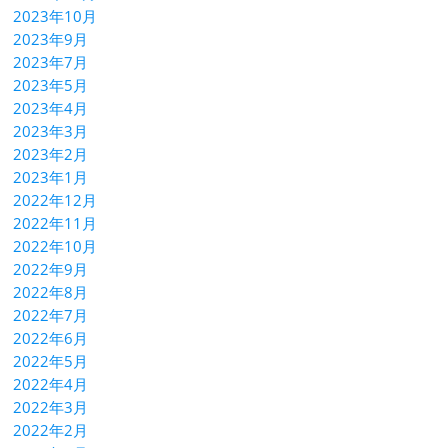
2023年10月
2023年9月
2023年7月
2023年5月
2023年4月
2023年3月
2023年2月
2023年1月
2022年12月
2022年11月
2022年10月
2022年9月
2022年8月
2022年7月
2022年6月
2022年5月
2022年4月
2022年3月
2022年2月