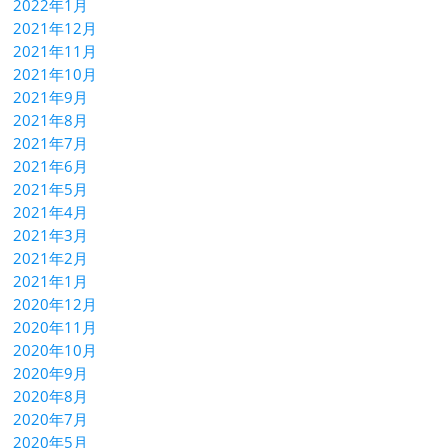
2022年1月
2021年12月
2021年11月
2021年10月
2021年9月
2021年8月
2021年7月
2021年6月
2021年5月
2021年4月
2021年3月
2021年2月
2021年1月
2020年12月
2020年11月
2020年10月
2020年9月
2020年8月
2020年7月
2020年5月