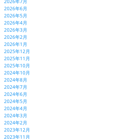
2026年7月
2026年6月
2026年5月
2026年4月
2026年3月
2026年2月
2026年1月
2025年12月
2025年11月
2025年10月
2024年10月
2024年8月
2024年7月
2024年6月
2024年5月
2024年4月
2024年3月
2024年2月
2023年12月
2023年11月