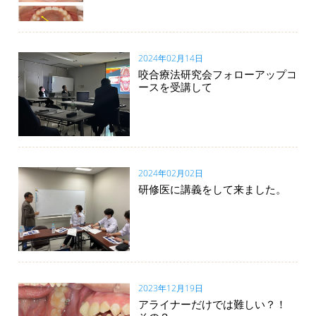
2024年02月14日
咬合療法研究会フォローアップコ
ースを受講して
2024年02月02日
研修医に講義をして来ました。
2023年12月19日
アライナーだけでは難しい？！