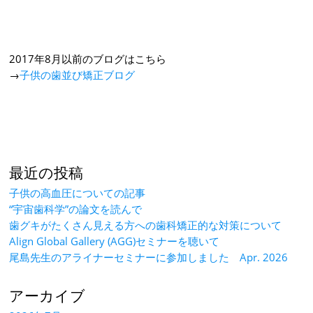
2017年8月以前のブログはこちら
→
子供の歯並び矯正ブログ
最近の投稿
子供の高血圧についての記事
“宇宙歯科学”の論文を読んで
歯グキがたくさん見える方への歯科矯正的な対策について
Align Global Gallery (AGG)セミナーを聴いて
尾島先生のアライナーセミナーに参加しました Apr. 2026
アーカイブ