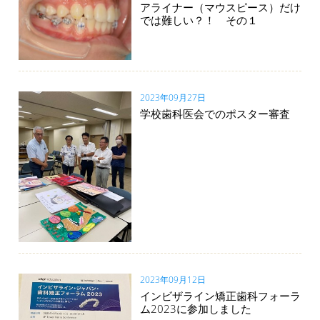
アライナー（マウスピース）だけ
では難しい？！ その１
2023年09月27日
学校歯科医会でのポスター審査
2023年09月12日
インビザライン矯正歯科フォーラ
ム2023に参加しました