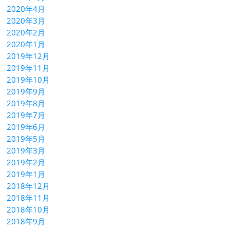
2020年4月
2020年3月
2020年2月
2020年1月
2019年12月
2019年11月
2019年10月
2019年9月
2019年8月
2019年7月
2019年6月
2019年5月
2019年3月
2019年2月
2019年1月
2018年12月
2018年11月
2018年10月
2018年9月