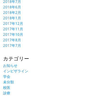
2018年7月
2018年6月
2018年2月
2018年1月
2017年12月
2017年11月
2017年10月
2017年8月
2017年7月
カテゴリー
お知らせ
インビザライン
学会
未分類
校医
診療