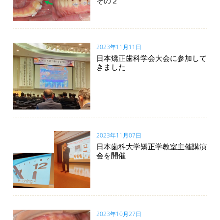
その２
2023年11月11日
日本矯正歯科学会大会に参加して
きました
2023年11月07日
日本歯科大学矯正学教室主催講演
会を開催
2023年10月27日