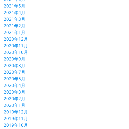
2021年5月
2021年4月
2021年3月
2021年2月
2021年1月
2020年12月
2020年11月
2020年10月
2020年9月
2020年8月
2020年7月
2020年5月
2020年4月
2020年3月
2020年2月
2020年1月
2019年12月
2019年11月
2019年10月