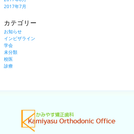
2017年7月
カテゴリー
お知らせ
インビザライン
学会
未分類
校医
診療