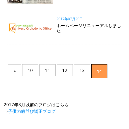
2017年07月20日
ホームページリニューアルしまし
た
«
10
11
12
13
14
2017年8月以前のブログはこちら
→
子供の歯並び矯正ブログ