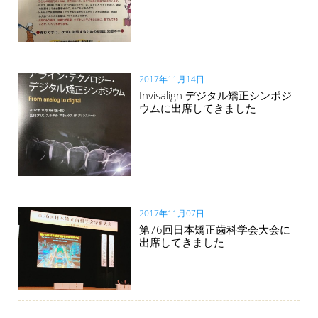
2017年11月14日
Invisalign デジタル矯正シンポジ
ウムに出席してきました
2017年11月07日
第76回日本矯正歯科学会大会に
出席してきました