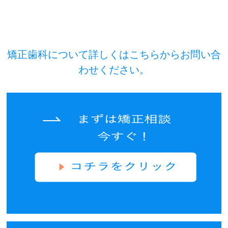
矯正歯科について詳しくはこちらからお問い合
わせください。