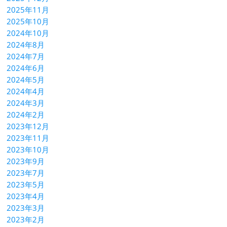
2025年11月
2025年10月
2024年10月
2024年8月
2024年7月
2024年6月
2024年5月
2024年4月
2024年3月
2024年2月
2023年12月
2023年11月
2023年10月
2023年9月
2023年7月
2023年5月
2023年4月
2023年3月
2023年2月