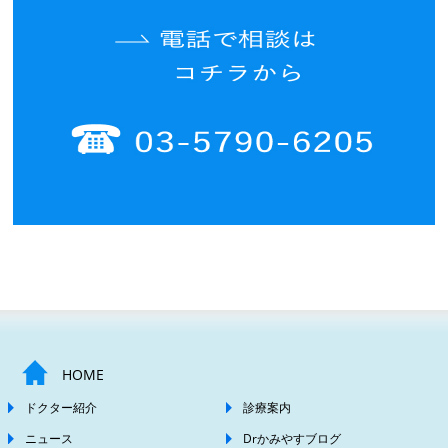
HOME
ドクター紹介
診療案内
ニュース
Drかみやすブログ