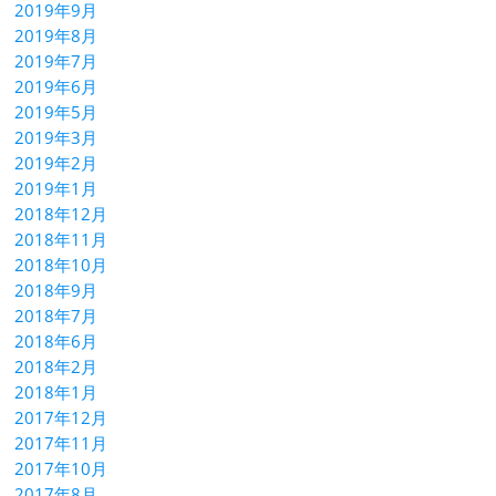
2019年9月
2019年8月
2019年7月
2019年6月
2019年5月
2019年3月
2019年2月
2019年1月
2018年12月
2018年11月
2018年10月
2018年9月
2018年7月
2018年6月
2018年2月
2018年1月
2017年12月
2017年11月
2017年10月
2017年8月