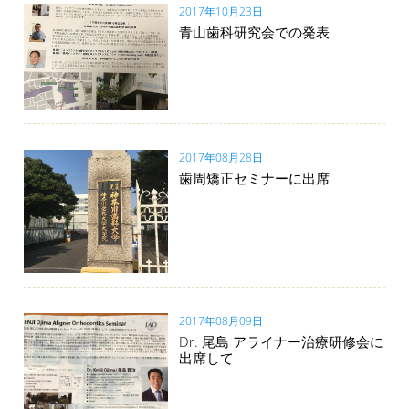
2017年10月23日
青山歯科研究会での発表
2017年08月28日
歯周矯正セミナーに出席
2017年08月09日
Dr. 尾島 アライナー治療研修会に
出席して