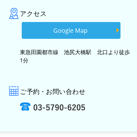
アクセス
Google Map
東急田園都市線 池尻大橋駅 北口より徒歩
1分
ご予約・お問い合わせ