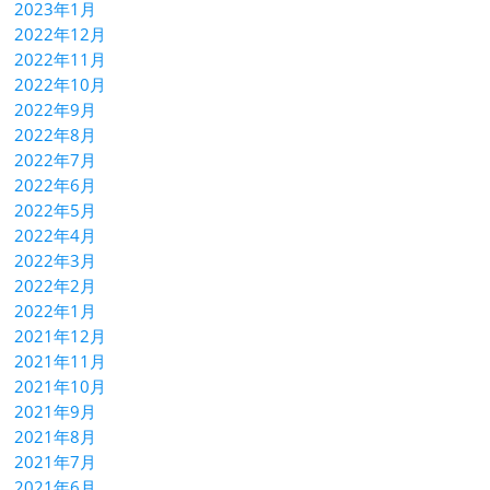
2023年1月
2022年12月
2022年11月
2022年10月
2022年9月
2022年8月
2022年7月
2022年6月
2022年5月
2022年4月
2022年3月
2022年2月
2022年1月
2021年12月
2021年11月
2021年10月
2021年9月
2021年8月
2021年7月
2021年6月