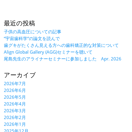
最近の投稿
子供の高血圧についての記事
“宇宙歯科学”の論文を読んで
歯グキがたくさん見える方への歯科矯正的な対策について
Align Global Gallery (AGG)セミナーを聴いて
尾島先生のアライナーセミナーに参加しました Apr. 2026
アーカイブ
2026年7月
2026年6月
2026年5月
2026年4月
2026年3月
2026年2月
2026年1月
2025年12月