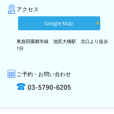
アクセス
Google Map
東急田園都市線 池尻大橋駅 北口より徒歩
1分
ご予約・お問い合わせ