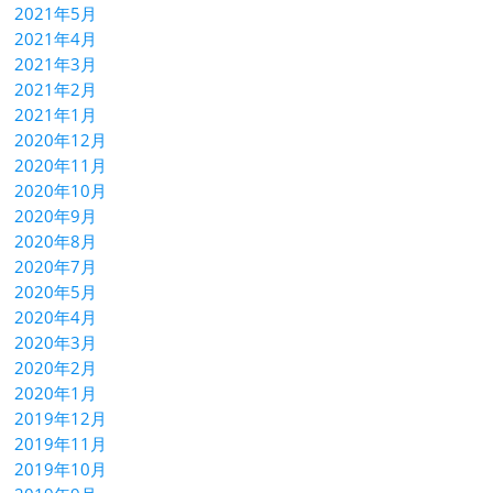
2021年5月
2021年4月
2021年3月
2021年2月
2021年1月
2020年12月
2020年11月
2020年10月
2020年9月
2020年8月
2020年7月
2020年5月
2020年4月
2020年3月
2020年2月
2020年1月
2019年12月
2019年11月
2019年10月