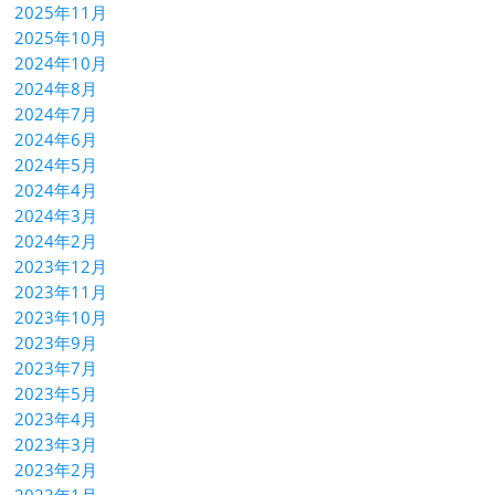
2025年11月
2025年10月
2024年10月
2024年8月
2024年7月
2024年6月
2024年5月
2024年4月
2024年3月
2024年2月
2023年12月
2023年11月
2023年10月
2023年9月
2023年7月
2023年5月
2023年4月
2023年3月
2023年2月