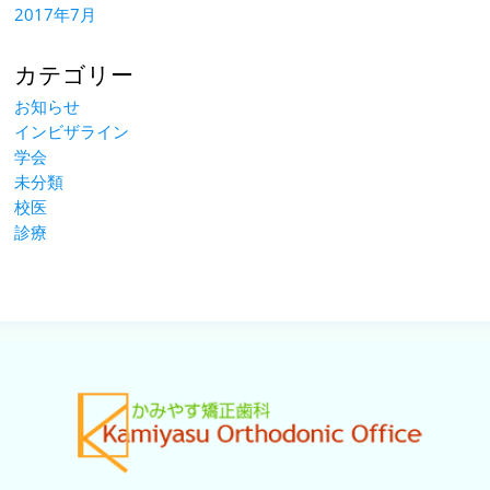
2017年7月
カテゴリー
お知らせ
インビザライン
学会
未分類
校医
診療