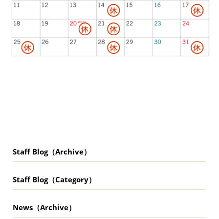
Staff Blog（Archive）
Staff Blog（Category）
News（Archive）