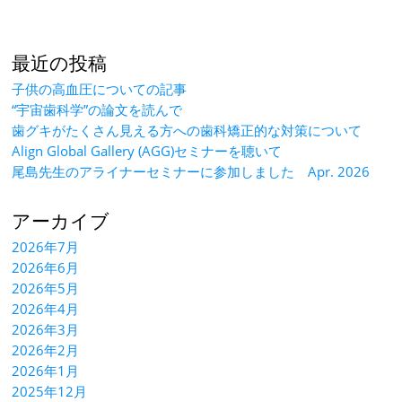
最近の投稿
子供の高血圧についての記事
“宇宙歯科学”の論文を読んで
歯グキがたくさん見える方への歯科矯正的な対策について
Align Global Gallery (AGG)セミナーを聴いて
尾島先生のアライナーセミナーに参加しました Apr. 2026
アーカイブ
2026年7月
2026年6月
2026年5月
2026年4月
2026年3月
2026年2月
2026年1月
2025年12月