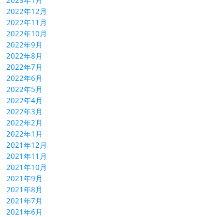
2023年1月
2022年12月
2022年11月
2022年10月
2022年9月
2022年8月
2022年7月
2022年6月
2022年5月
2022年4月
2022年3月
2022年2月
2022年1月
2021年12月
2021年11月
2021年10月
2021年9月
2021年8月
2021年7月
2021年6月