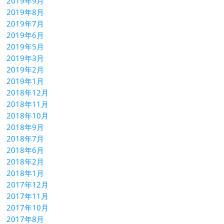
2019年9月
2019年8月
2019年7月
2019年6月
2019年5月
2019年3月
2019年2月
2019年1月
2018年12月
2018年11月
2018年10月
2018年9月
2018年7月
2018年6月
2018年2月
2018年1月
2017年12月
2017年11月
2017年10月
2017年8月