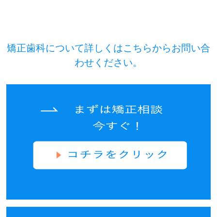
矯正歯科について詳しくはこちらからお問い合
わせください。