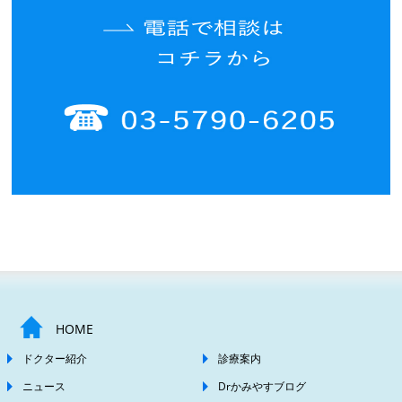
HOME
ドクター紹介
診療案内
ニュース
Drかみやすブログ