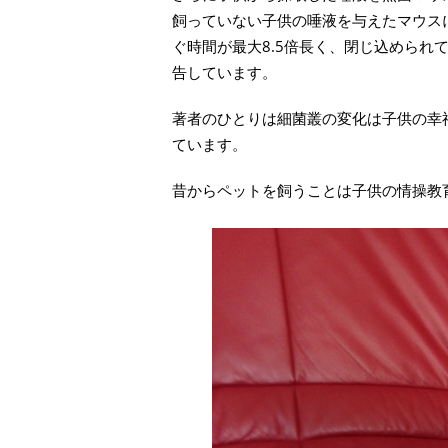
飼っていない子供の唾液を与えたマウス
ぐ時間が最大8.5倍長く、閉じ込められ
告しています。
著者のひとりは細菌叢の変化は子供の幸
ています。
昔からペットを飼うことは子供の情操教