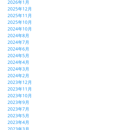
2026年1月
2025年12月
2025年11月
2025年10月
2024年10月
2024年8月
2024年7月
2024年6月
2024年5月
2024年4月
2024年3月
2024年2月
2023年12月
2023年11月
2023年10月
2023年9月
2023年7月
2023年5月
2023年4月
2023年3月