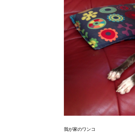
我が家のワンコ