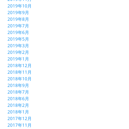
2019年10月
2019年9月
2019年8月
2019年7月
2019年6月
2019年5月
2019年3月
2019年2月
2019年1月
2018年12月
2018年11月
2018年10月
2018年9月
2018年7月
2018年6月
2018年2月
2018年1月
2017年12月
2017年11月