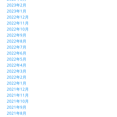
2023年2月
2023年1月
2022年12月
2022年11月
2022年10月
2022年9月
2022年8月
2022年7月
2022年6月
2022年5月
2022年4月
2022年3月
2022年2月
2022年1月
2021年12月
2021年11月
2021年10月
2021年9月
2021年8月