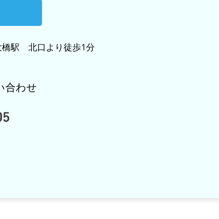
橋駅 北口より徒歩1分
い合わせ