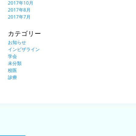
2017年10月
2017年8月
2017年7月
カテゴリー
お知らせ
インビザライン
学会
未分類
校医
診療