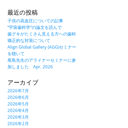
最近の投稿
子供の高血圧についての記事
“宇宙歯科学”の論文を読んで
歯グキがたくさん見える方への歯科
矯正的な対策について
Align Global Gallery (AGG)セミナー
を聴いて
尾島先生のアライナーセミナーに参
加しました Apr. 2026
アーカイブ
2026年7月
2026年6月
2026年5月
2026年4月
2026年3月
2026年2月