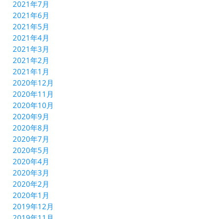
2021年7月
2021年6月
2021年5月
2021年4月
2021年3月
2021年2月
2021年1月
2020年12月
2020年11月
2020年10月
2020年9月
2020年8月
2020年7月
2020年5月
2020年4月
2020年3月
2020年2月
2020年1月
2019年12月
2019年11月