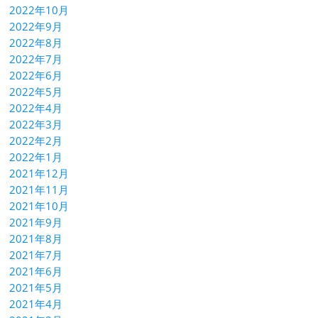
2022年10月
2022年9月
2022年8月
2022年7月
2022年6月
2022年5月
2022年4月
2022年3月
2022年2月
2022年1月
2021年12月
2021年11月
2021年10月
2021年9月
2021年8月
2021年7月
2021年6月
2021年5月
2021年4月