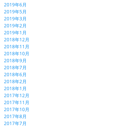
2019年6月
2019年5月
2019年3月
2019年2月
2019年1月
2018年12月
2018年11月
2018年10月
2018年9月
2018年7月
2018年6月
2018年2月
2018年1月
2017年12月
2017年11月
2017年10月
2017年8月
2017年7月