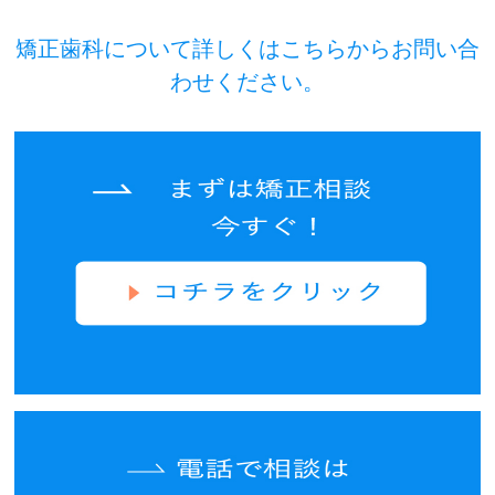
矯正歯科について詳しくはこちらからお問い合
わせください。