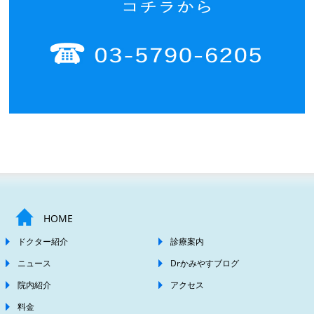
HOME
ドクター紹介
診療案内
ニュース
Drかみやすブログ
院内紹介
アクセス
料金