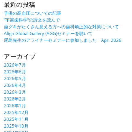
最近の投稿
子供の高血圧についての記事
“宇宙歯科学”の論文を読んで
歯グキがたくさん見える方への歯科矯正的な対策について
Align Global Gallery (AGG)セミナーを聴いて
尾島先生のアライナーセミナーに参加しました Apr. 2026
アーカイブ
2026年7月
2026年6月
2026年5月
2026年4月
2026年3月
2026年2月
2026年1月
2025年12月
2025年11月
2025年10月