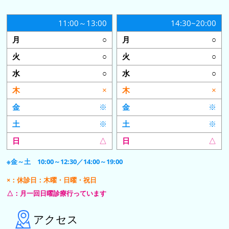
11:00～13:00
14:30~20:00
○
○
○
○
○
○
×
×
※
※
※
※
△
△
※金～土 10:00～12:30／14:00～19:00
×：休診日：木曜・日曜・祝日
△：月一回日曜診療行っています
アクセス