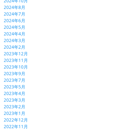
2024年10月
2024年8月
2024年7月
2024年6月
2024年5月
2024年4月
2024年3月
2024年2月
2023年12月
2023年11月
2023年10月
2023年9月
2023年7月
2023年5月
2023年4月
2023年3月
2023年2月
2023年1月
2022年12月
2022年11月