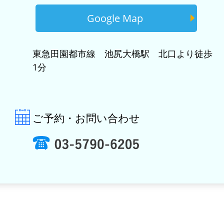
Google Map
東急田園都市線 池尻大橋駅 北口より徒歩
1分
ご予約・お問い合わせ