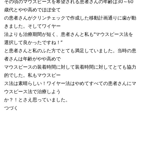
その頃のマウスピースを希望される患者さんの年齢は30～60
歳代とやや高めでほぼ全て
の患者さんがクリンチェックで作成した移動計画通りに歯が動
きました。そしてワイヤー
法よりも治療期間が短く、患者さんと私も“マウスピース法を
選択して良かったですね！”
と患者さんと私のふた方でとても満足していました。当時の患
者さんは年齢がやや高めで
マウスピースの装着時間に対して装着時間に対してとても協力
的でした。私もマウスピー
ス法は素晴らしい！ワイヤー法はやめてすべての患者さんにマ
ウスピース法で治療しよう
か？！とさえ思っていました。
つづく