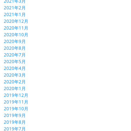
2021年3月
2021年2月
2021年1月
2020年12月
2020年11月
2020年10月
2020年9月
2020年8月
2020年7月
2020年5月
2020年4月
2020年3月
2020年2月
2020年1月
2019年12月
2019年11月
2019年10月
2019年9月
2019年8月
2019年7月