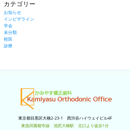
カテゴリー
お知らせ
インビザライン
学会
未分類
校医
診療
東京都目黒区大橋2-23-1 西渋谷ハイウェイビル4F
東急田園都市線 池尻大橋駅 北口より徒歩1分