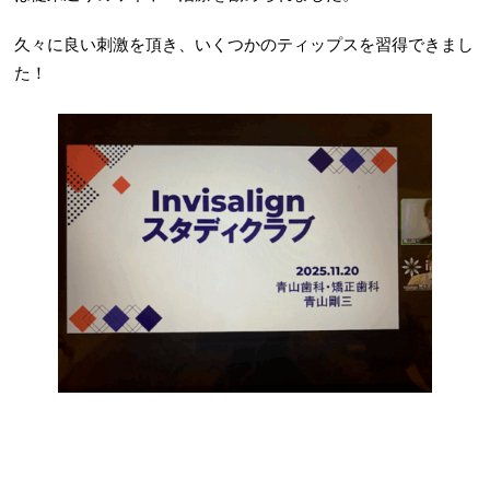
久々に良い刺激を頂き、いくつかのティップスを習得できまし
た！