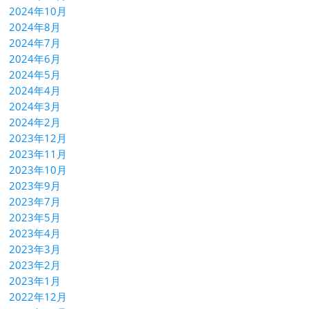
2024年10月
2024年8月
2024年7月
2024年6月
2024年5月
2024年4月
2024年3月
2024年2月
2023年12月
2023年11月
2023年10月
2023年9月
2023年7月
2023年5月
2023年4月
2023年3月
2023年2月
2023年1月
2022年12月