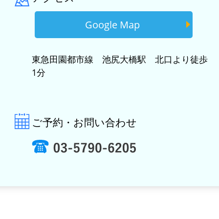
Google Map
東急田園都市線 池尻大橋駅 北口より徒歩
1分
ご予約・お問い合わせ