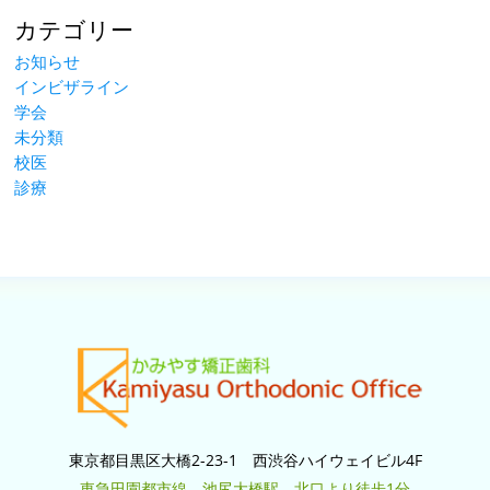
カテゴリー
お知らせ
インビザライン
学会
未分類
校医
診療
東京都目黒区大橋2-23-1 西渋谷ハイウェイビル4F
東急田園都市線 池尻大橋駅 北口より徒歩1分