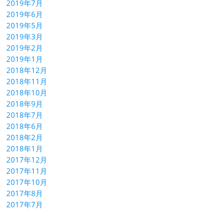
2019年7月
2019年6月
2019年5月
2019年3月
2019年2月
2019年1月
2018年12月
2018年11月
2018年10月
2018年9月
2018年7月
2018年6月
2018年2月
2018年1月
2017年12月
2017年11月
2017年10月
2017年8月
2017年7月