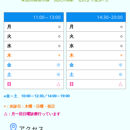
11:00～13:00
14:30~20:00
○
○
○
○
○
○
×
×
※
※
※
※
△
△
※金～土 10:00～12:30／14:00～19:00
×：休診日：木曜・日曜・祝日
△：月一回日曜診療行っています
アクセス