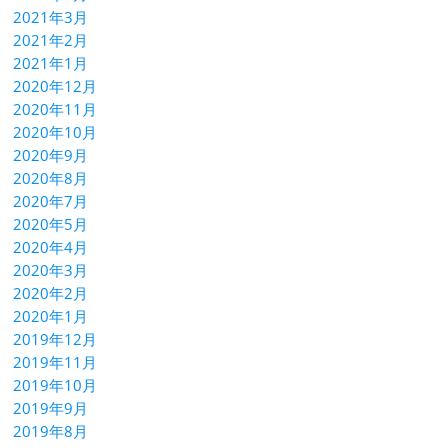
2021年3月
2021年2月
2021年1月
2020年12月
2020年11月
2020年10月
2020年9月
2020年8月
2020年7月
2020年5月
2020年4月
2020年3月
2020年2月
2020年1月
2019年12月
2019年11月
2019年10月
2019年9月
2019年8月