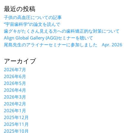
最近の投稿
子供の高血圧についての記事
“宇宙歯科学”の論文を読んで
歯グキがたくさん見える方への歯科矯正的な対策について
Align Global Gallery (AGG)セミナーを聴いて
尾島先生のアライナーセミナーに参加しました Apr. 2026
アーカイブ
2026年7月
2026年6月
2026年5月
2026年4月
2026年3月
2026年2月
2026年1月
2025年12月
2025年11月
2025年10月