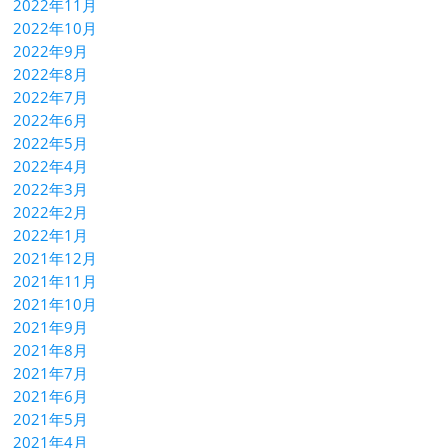
2022年11月
2022年10月
2022年9月
2022年8月
2022年7月
2022年6月
2022年5月
2022年4月
2022年3月
2022年2月
2022年1月
2021年12月
2021年11月
2021年10月
2021年9月
2021年8月
2021年7月
2021年6月
2021年5月
2021年4月