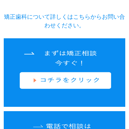
矯正歯科について詳しくはこちらからお問い合
わせください。