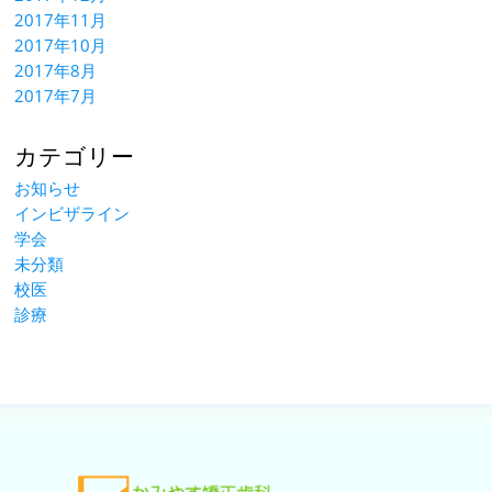
2017年11月
2017年10月
2017年8月
2017年7月
カテゴリー
お知らせ
インビザライン
学会
未分類
校医
診療