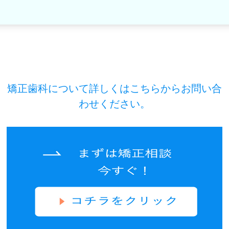
矯正歯科について詳しくはこちらからお問い合
わせください。