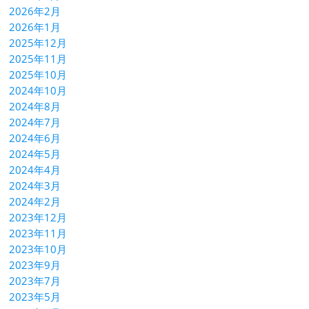
2026年2月
2026年1月
2025年12月
2025年11月
2025年10月
2024年10月
2024年8月
2024年7月
2024年6月
2024年5月
2024年4月
2024年3月
2024年2月
2023年12月
2023年11月
2023年10月
2023年9月
2023年7月
2023年5月