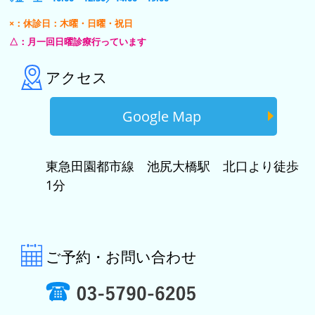
×：休診日：木曜・日曜・祝日
△：月一回日曜診療行っています
アクセス
Google Map
東急田園都市線 池尻大橋駅 北口より徒歩
1分
ご予約・お問い合わせ