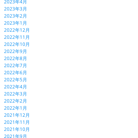
2023年4月
2023年3月
2023年2月
2023年1月
2022年12月
2022年11月
2022年10月
2022年9月
2022年8月
2022年7月
2022年6月
2022年5月
2022年4月
2022年3月
2022年2月
2022年1月
2021年12月
2021年11月
2021年10月
2021年9月