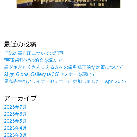
最近の投稿
子供の高血圧についての記事
“宇宙歯科学”の論文を読んで
歯グキがたくさん見える方への歯科矯正的な対策について
Align Global Gallery (AGG)セミナーを聴いて
尾島先生のアライナーセミナーに参加しました Apr. 2026
アーカイブ
2026年7月
2026年6月
2026年5月
2026年4月
2026年3月