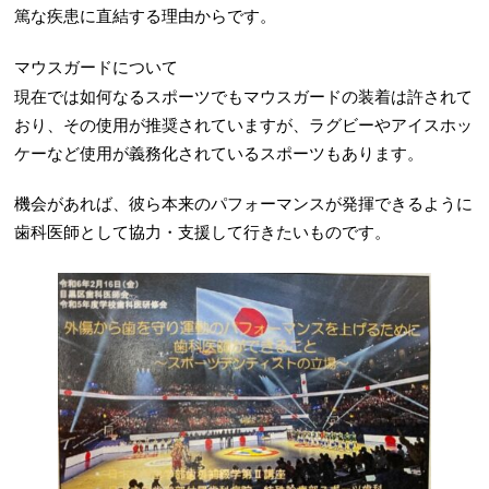
篤な疾患に直結する理由からです。
マウスガードについて
現在では如何なるスポーツでもマウスガードの装着は許されて
おり、その使用が推奨されていますが、ラグビーやアイスホッ
ケーなど使用が義務化されているスポーツもあります。
機会があれば、彼ら本来のパフォーマンスが発揮できるように
歯科医師として協力・支援して行きたいものです。