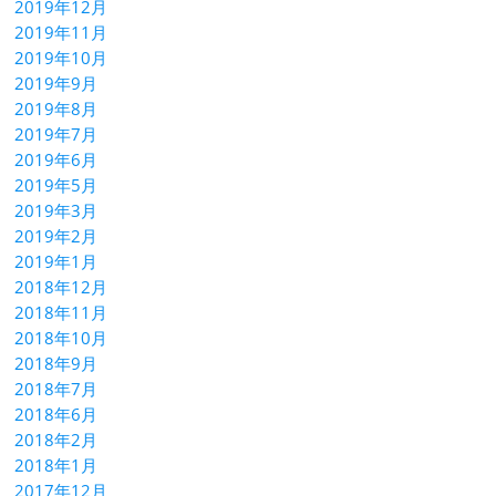
2019年12月
2019年11月
2019年10月
2019年9月
2019年8月
2019年7月
2019年6月
2019年5月
2019年3月
2019年2月
2019年1月
2018年12月
2018年11月
2018年10月
2018年9月
2018年7月
2018年6月
2018年2月
2018年1月
2017年12月