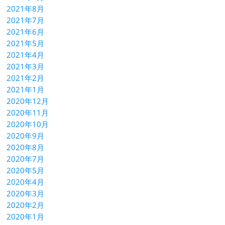
2021年8月
2021年7月
2021年6月
2021年5月
2021年4月
2021年3月
2021年2月
2021年1月
2020年12月
2020年11月
2020年10月
2020年9月
2020年8月
2020年7月
2020年5月
2020年4月
2020年3月
2020年2月
2020年1月