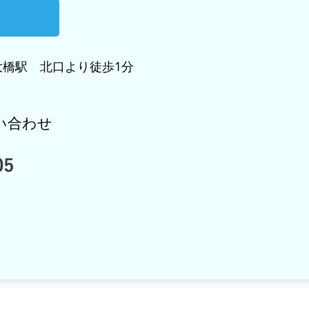
橋駅 北口より徒歩1分
い合わせ