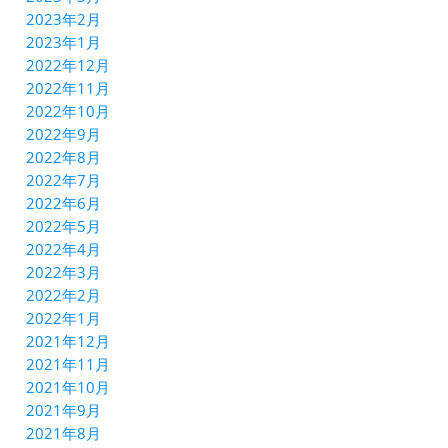
2023年2月
2023年1月
2022年12月
2022年11月
2022年10月
2022年9月
2022年8月
2022年7月
2022年6月
2022年5月
2022年4月
2022年3月
2022年2月
2022年1月
2021年12月
2021年11月
2021年10月
2021年9月
2021年8月