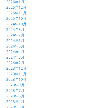
2026年1月
2025年12月
2025年11月
2025年10月
2024年10月
2024年8月
2024年7月
2024年6月
2024年5月
2024年4月
2024年3月
2024年2月
2023年12月
2023年11月
2023年10月
2023年9月
2023年7月
2023年5月
2023年4月
2023年3月