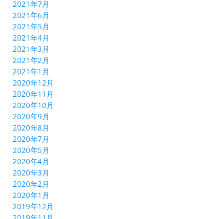
2021年7月
2021年6月
2021年5月
2021年4月
2021年3月
2021年2月
2021年1月
2020年12月
2020年11月
2020年10月
2020年9月
2020年8月
2020年7月
2020年5月
2020年4月
2020年3月
2020年2月
2020年1月
2019年12月
2019年11月