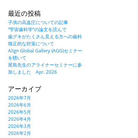
最近の投稿
子供の高血圧についての記事
“宇宙歯科学”の論文を読んで
歯グキがたくさん見える方への歯科
矯正的な対策について
Align Global Gallery (AGG)セミナー
を聴いて
尾島先生のアライナーセミナーに参
加しました Apr. 2026
アーカイブ
2026年7月
2026年6月
2026年5月
2026年4月
2026年3月
2026年2月