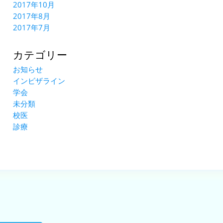
2017年10月
2017年8月
2017年7月
カテゴリー
お知らせ
インビザライン
学会
未分類
校医
診療