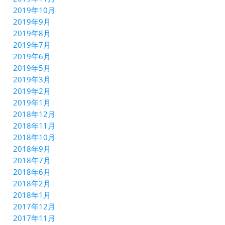
2019年10月
2019年9月
2019年8月
2019年7月
2019年6月
2019年5月
2019年3月
2019年2月
2019年1月
2018年12月
2018年11月
2018年10月
2018年9月
2018年7月
2018年6月
2018年2月
2018年1月
2017年12月
2017年11月