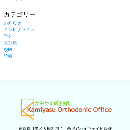
カテゴリー
お知らせ
インビザライン
学会
未分類
校医
診療
東京都目黒区大橋2-23-1 西渋谷ハイウェイビル4F