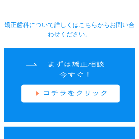
矯正歯科について詳しくはこちらからお問い合
わせください。