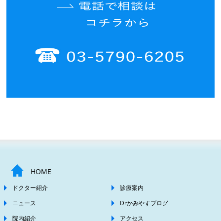
HOME
ドクター紹介
診療案内
ニュース
Drかみやすブログ
院内紹介
アクセス