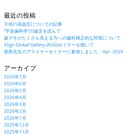
最近の投稿
子供の高血圧についての記事
“宇宙歯科学”の論文を読んで
歯グキがたくさん見える方への歯科矯正的な対策について
Align Global Gallery (AGG)セミナーを聴いて
尾島先生のアライナーセミナーに参加しました Apr. 2026
アーカイブ
2026年7月
2026年6月
2026年5月
2026年4月
2026年3月
2026年2月
2026年1月
2025年12月
2025年11月