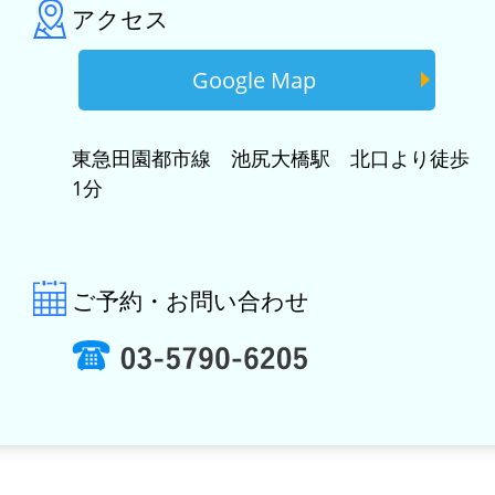
アクセス
Google Map
東急田園都市線 池尻大橋駅 北口より徒歩
1分
ご予約・お問い合わせ