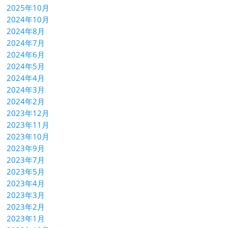
2025年10月
2024年10月
2024年8月
2024年7月
2024年6月
2024年5月
2024年4月
2024年3月
2024年2月
2023年12月
2023年11月
2023年10月
2023年9月
2023年7月
2023年5月
2023年4月
2023年3月
2023年2月
2023年1月