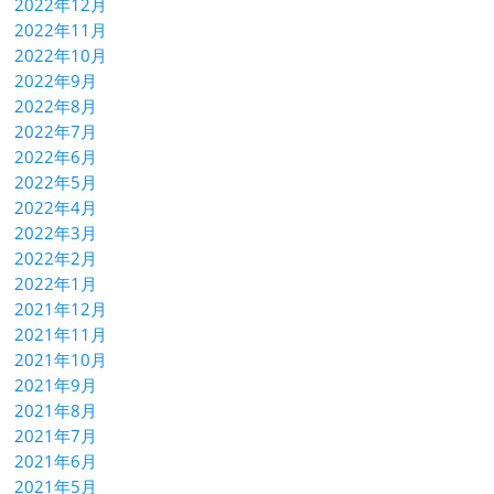
2022年12月
2022年11月
2022年10月
2022年9月
2022年8月
2022年7月
2022年6月
2022年5月
2022年4月
2022年3月
2022年2月
2022年1月
2021年12月
2021年11月
2021年10月
2021年9月
2021年8月
2021年7月
2021年6月
2021年5月