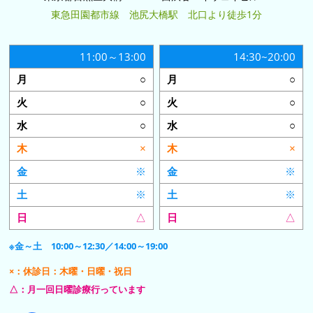
東急田園都市線 池尻大橋駅 北口より徒歩1分
11:00～13:00
14:30~20:00
○
○
○
○
○
○
×
×
※
※
※
※
△
△
※金～土 10:00～12:30／14:00～19:00
×：休診日：木曜・日曜・祝日
△：月一回日曜診療行っています