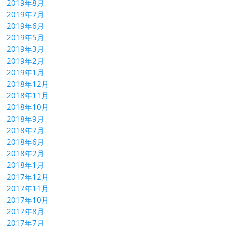
2019年8月
2019年7月
2019年6月
2019年5月
2019年3月
2019年2月
2019年1月
2018年12月
2018年11月
2018年10月
2018年9月
2018年7月
2018年6月
2018年2月
2018年1月
2017年12月
2017年11月
2017年10月
2017年8月
2017年7月