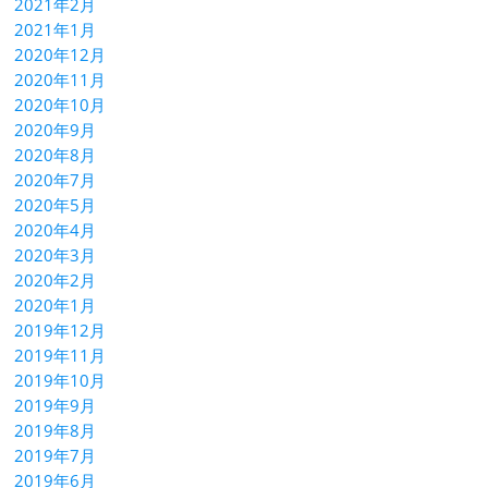
2021年2月
2021年1月
2020年12月
2020年11月
2020年10月
2020年9月
2020年8月
2020年7月
2020年5月
2020年4月
2020年3月
2020年2月
2020年1月
2019年12月
2019年11月
2019年10月
2019年9月
2019年8月
2019年7月
2019年6月