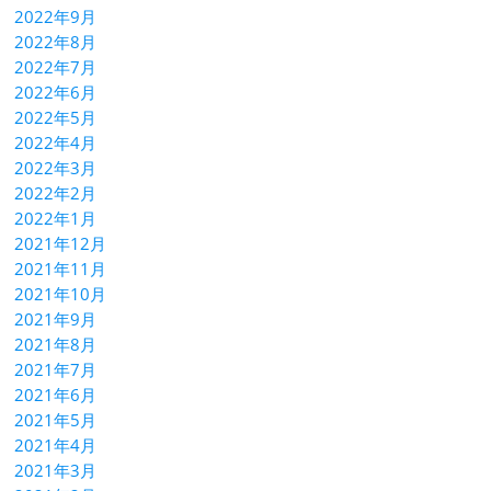
2022年9月
2022年8月
2022年7月
2022年6月
2022年5月
2022年4月
2022年3月
2022年2月
2022年1月
2021年12月
2021年11月
2021年10月
2021年9月
2021年8月
2021年7月
2021年6月
2021年5月
2021年4月
2021年3月