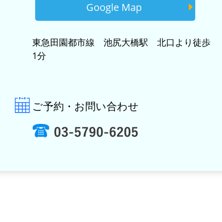
Google Map
東急田園都市線 池尻大橋駅 北口より徒歩
1分
ご予約・お問い合わせ