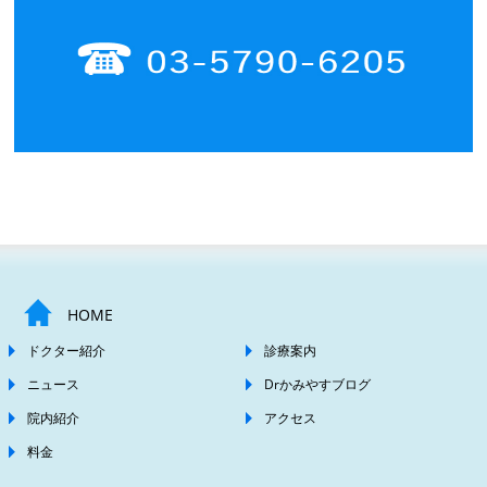
HOME
ドクター紹介
診療案内
ニュース
Drかみやすブログ
院内紹介
アクセス
料金