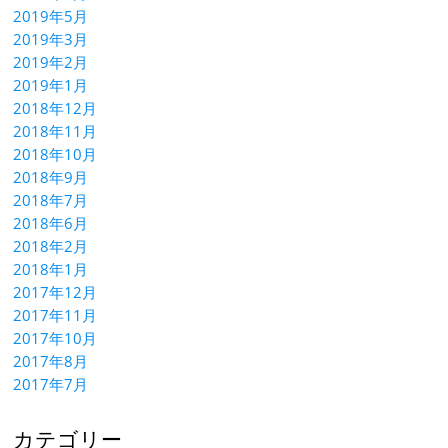
2019年5月
2019年3月
2019年2月
2019年1月
2018年12月
2018年11月
2018年10月
2018年9月
2018年7月
2018年6月
2018年2月
2018年1月
2017年12月
2017年11月
2017年10月
2017年8月
2017年7月
カテゴリー