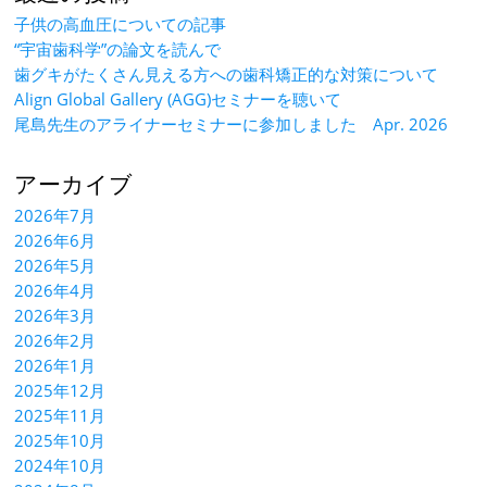
子供の高血圧についての記事
“宇宙歯科学”の論文を読んで
歯グキがたくさん見える方への歯科矯正的な対策について
Align Global Gallery (AGG)セミナーを聴いて
尾島先生のアライナーセミナーに参加しました Apr. 2026
アーカイブ
2026年7月
2026年6月
2026年5月
2026年4月
2026年3月
2026年2月
2026年1月
2025年12月
2025年11月
2025年10月
2024年10月