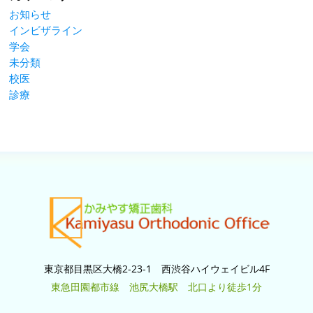
お知らせ
インビザライン
学会
未分類
校医
診療
東京都目黒区大橋2-23-1 西渋谷ハイウェイビル4F
東急田園都市線 池尻大橋駅 北口より徒歩1分