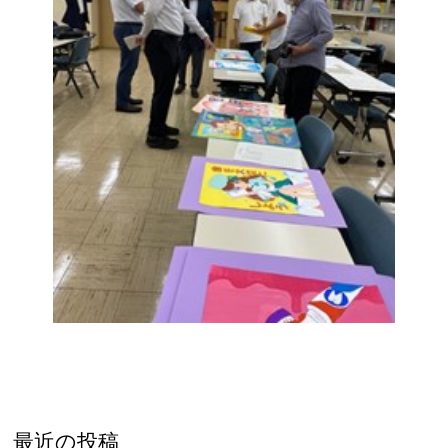
最近の投稿