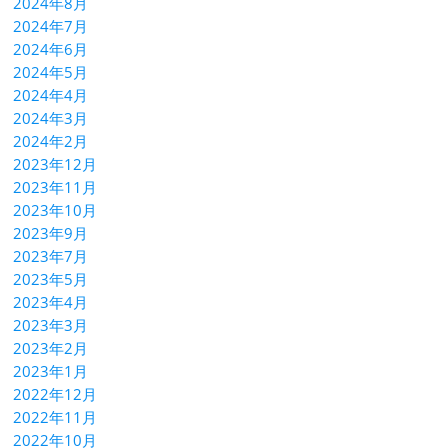
2024年8月
2024年7月
2024年6月
2024年5月
2024年4月
2024年3月
2024年2月
2023年12月
2023年11月
2023年10月
2023年9月
2023年7月
2023年5月
2023年4月
2023年3月
2023年2月
2023年1月
2022年12月
2022年11月
2022年10月