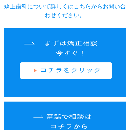
矯正歯科について詳しくはこちらからお問い合
わせください。