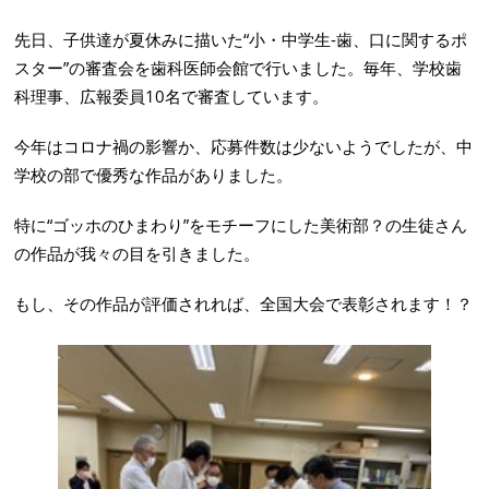
先日、子供達が夏休みに描いた“小・中学生-歯、口に関するポ
スター”の審査会を歯科医師会館で行いました。毎年、学校歯
科理事、広報委員10名で審査しています。
今年はコロナ禍の影響か、応募件数は少ないようでしたが、中
学校の部で優秀な作品がありました。
特に“ゴッホのひまわり”をモチーフにした美術部？の生徒さん
の作品が我々の目を引きました。
もし、その作品が評価されれば、全国大会で表彰されます！？