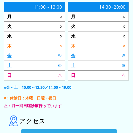
11:00～13:00
14:30~20:00
○
○
○
○
○
○
×
×
※
※
※
※
△
△
※金～土 10:00～12:30／14:00～19:00
×：休診日：木曜・日曜・祝日
△：月一回日曜診療行っています
アクセス