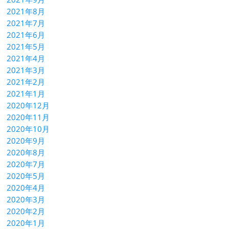
2021年8月
2021年7月
2021年6月
2021年5月
2021年4月
2021年3月
2021年2月
2021年1月
2020年12月
2020年11月
2020年10月
2020年9月
2020年8月
2020年7月
2020年5月
2020年4月
2020年3月
2020年2月
2020年1月