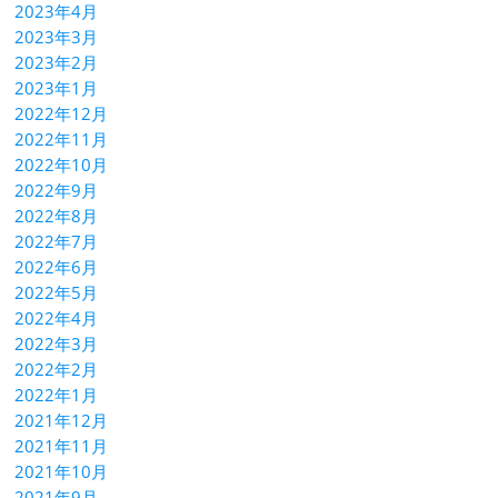
2023年4月
2023年3月
2023年2月
2023年1月
2022年12月
2022年11月
2022年10月
2022年9月
2022年8月
2022年7月
2022年6月
2022年5月
2022年4月
2022年3月
2022年2月
2022年1月
2021年12月
2021年11月
2021年10月
2021年9月