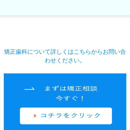
矯正歯科について詳しくはこちらからお問い合
わせください。