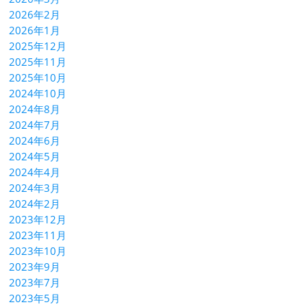
2026年2月
2026年1月
2025年12月
2025年11月
2025年10月
2024年10月
2024年8月
2024年7月
2024年6月
2024年5月
2024年4月
2024年3月
2024年2月
2023年12月
2023年11月
2023年10月
2023年9月
2023年7月
2023年5月