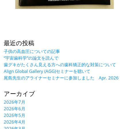
最近の投稿
子供の高血圧についての記事
“宇宙歯科学”の論文を読んで
歯グキがたくさん見える方への歯科矯正的な対策について
Align Global Gallery (AGG)セミナーを聴いて
尾島先生のアライナーセミナーに参加しました Apr. 2026
アーカイブ
2026年7月
2026年6月
2026年5月
2026年4月
2026年3月