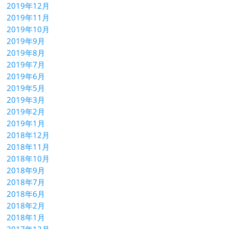
2019年12月
2019年11月
2019年10月
2019年9月
2019年8月
2019年7月
2019年6月
2019年5月
2019年3月
2019年2月
2019年1月
2018年12月
2018年11月
2018年10月
2018年9月
2018年7月
2018年6月
2018年2月
2018年1月