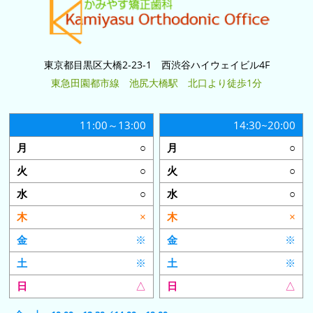
東京都目黒区大橋2-23-1 西渋谷ハイウェイビル4F
東急田園都市線 池尻大橋駅 北口より徒歩1分
11:00～13:00
14:30~20:00
○
○
○
○
○
○
×
×
※
※
※
※
△
△