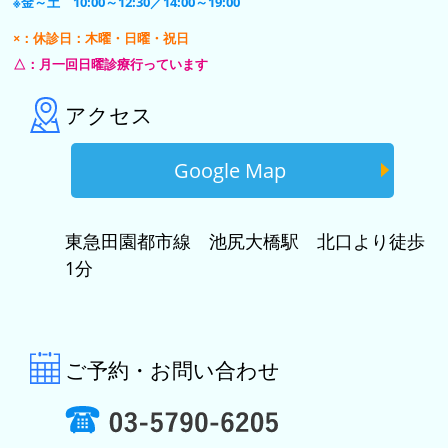
※金～土 10:00～12:30／14:00～19:00
×：休診日：木曜・日曜・祝日
△：月一回日曜診療行っています
アクセス
Google Map
東急田園都市線 池尻大橋駅 北口より徒歩
1分
ご予約・お問い合わせ