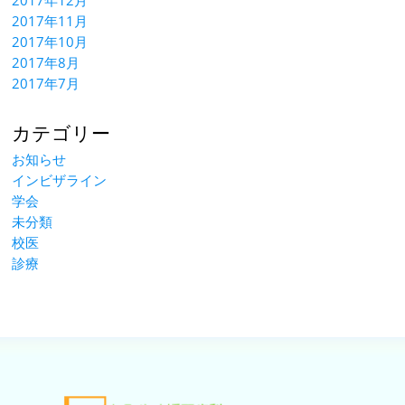
2017年12月
2017年11月
2017年10月
2017年8月
2017年7月
カテゴリー
お知らせ
インビザライン
学会
未分類
校医
診療