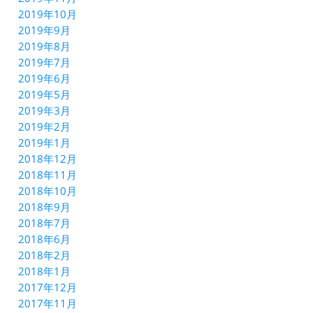
2019年10月
2019年9月
2019年8月
2019年7月
2019年6月
2019年5月
2019年3月
2019年2月
2019年1月
2018年12月
2018年11月
2018年10月
2018年9月
2018年7月
2018年6月
2018年2月
2018年1月
2017年12月
2017年11月