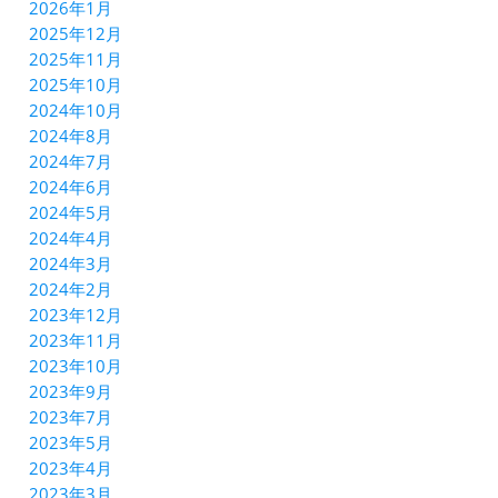
2026年1月
2025年12月
2025年11月
2025年10月
2024年10月
2024年8月
2024年7月
2024年6月
2024年5月
2024年4月
2024年3月
2024年2月
2023年12月
2023年11月
2023年10月
2023年9月
2023年7月
2023年5月
2023年4月
2023年3月