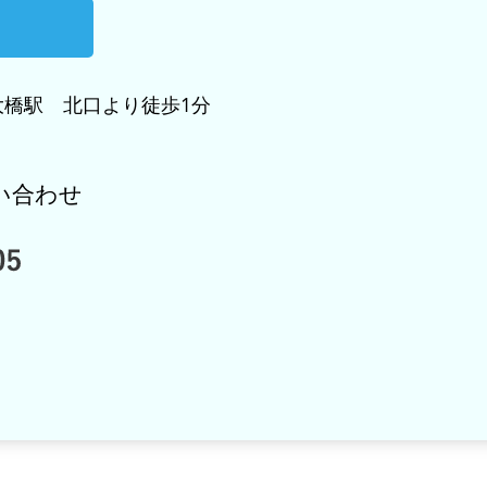
橋駅 北口より徒歩1分
い合わせ