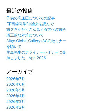
最近の投稿
子供の高血圧についての記事
“宇宙歯科学”の論文を読んで
歯グキがたくさん見える方への歯科
矯正的な対策について
Align Global Gallery (AGG)セミナー
を聴いて
尾島先生のアライナーセミナーに参
加しました Apr. 2026
アーカイブ
2026年7月
2026年6月
2026年5月
2026年4月
2026年3月
2026年2月