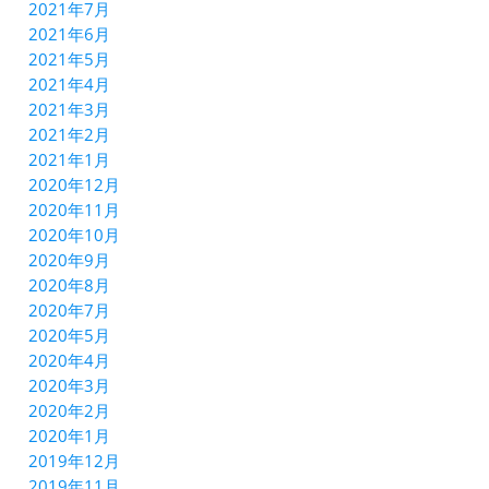
2021年7月
2021年6月
2021年5月
2021年4月
2021年3月
2021年2月
2021年1月
2020年12月
2020年11月
2020年10月
2020年9月
2020年8月
2020年7月
2020年5月
2020年4月
2020年3月
2020年2月
2020年1月
2019年12月
2019年11月