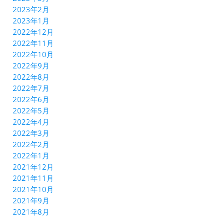
2023年2月
2023年1月
2022年12月
2022年11月
2022年10月
2022年9月
2022年8月
2022年7月
2022年6月
2022年5月
2022年4月
2022年3月
2022年2月
2022年1月
2021年12月
2021年11月
2021年10月
2021年9月
2021年8月