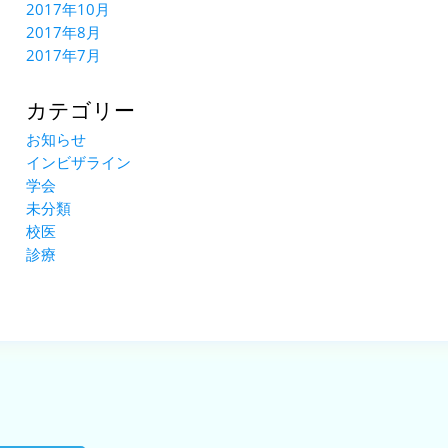
2017年10月
2017年8月
2017年7月
カテゴリー
お知らせ
インビザライン
学会
未分類
校医
診療