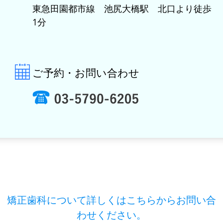
東急田園都市線 池尻大橋駅 北口より徒歩
1分
ご予約・お問い合わせ
矯正歯科について詳しくはこちらからお問い合
わせください。