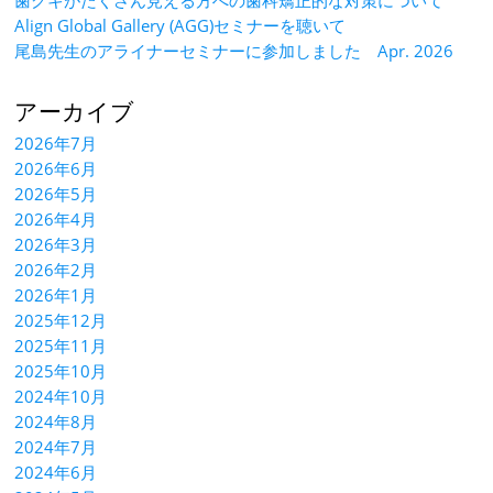
Align Global Gallery (AGG)セミナーを聴いて
尾島先生のアライナーセミナーに参加しました Apr. 2026
アーカイブ
2026年7月
2026年6月
2026年5月
2026年4月
2026年3月
2026年2月
2026年1月
2025年12月
2025年11月
2025年10月
2024年10月
2024年8月
2024年7月
2024年6月