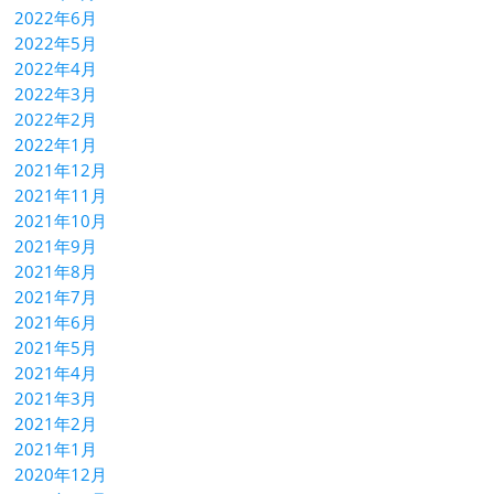
2022年6月
2022年5月
2022年4月
2022年3月
2022年2月
2022年1月
2021年12月
2021年11月
2021年10月
2021年9月
2021年8月
2021年7月
2021年6月
2021年5月
2021年4月
2021年3月
2021年2月
2021年1月
2020年12月