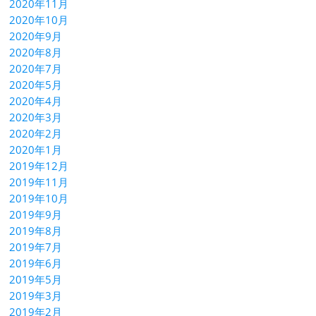
2020年11月
2020年10月
2020年9月
2020年8月
2020年7月
2020年5月
2020年4月
2020年3月
2020年2月
2020年1月
2019年12月
2019年11月
2019年10月
2019年9月
2019年8月
2019年7月
2019年6月
2019年5月
2019年3月
2019年2月