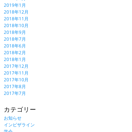
2019年1月
2018年12月
2018年11月
2018年10月
2018年9月
2018年7月
2018年6月
2018年2月
2018年1月
2017年12月
2017年11月
2017年10月
2017年8月
2017年7月
カテゴリー
お知らせ
インビザライン
学会