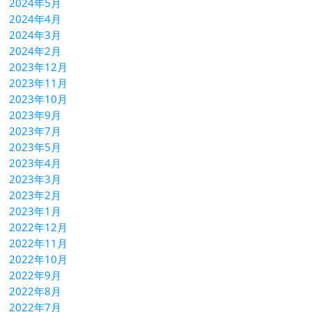
2024年5月
2024年4月
2024年3月
2024年2月
2023年12月
2023年11月
2023年10月
2023年9月
2023年7月
2023年5月
2023年4月
2023年3月
2023年2月
2023年1月
2022年12月
2022年11月
2022年10月
2022年9月
2022年8月
2022年7月