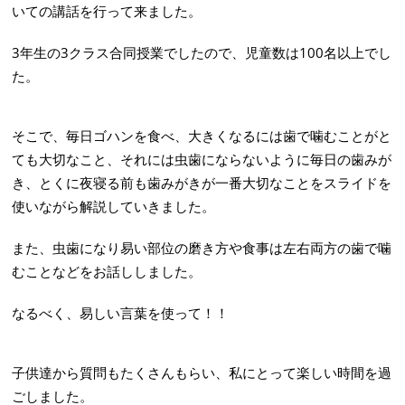
いての講話を行って来ました。
3年生の3クラス合同授業でしたので、児童数は100名以上でし
た。
そこで、毎日ゴハンを食べ、大きくなるには歯で噛むことがと
ても大切なこと、それには虫歯にならないように毎日の歯みが
き、とくに夜寝る前も歯みがきが一番大切なことをスライドを
使いながら解説していきました。
また、虫歯になり易い部位の磨き方や食事は左右両方の歯で噛
むことなどをお話ししました。
なるべく、易しい言葉を使って！！
子供達から質問もたくさんもらい、私にとって楽しい時間を過
ごしました。