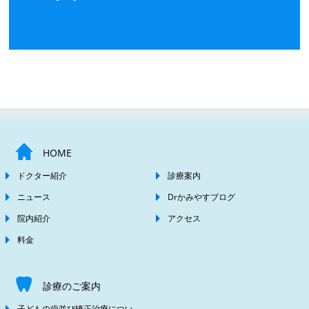
HOME
ドクター紹介
診療案内
ニュース
Drかみやすブログ
院内紹介
アクセス
料金
診療のご案内
子どもの歯並び矯正治療につい