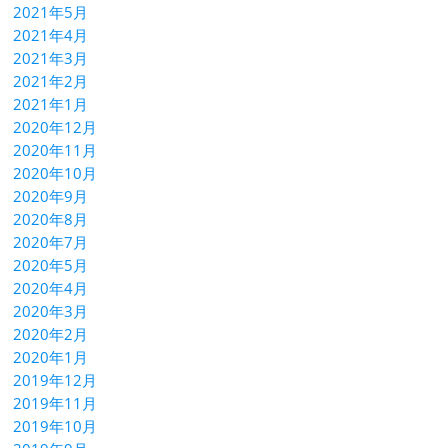
2021年5月
2021年4月
2021年3月
2021年2月
2021年1月
2020年12月
2020年11月
2020年10月
2020年9月
2020年8月
2020年7月
2020年5月
2020年4月
2020年3月
2020年2月
2020年1月
2019年12月
2019年11月
2019年10月