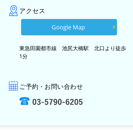
アクセス
Google Map
東急田園都市線 池尻大橋駅 北口より徒歩
1分
ご予約・お問い合わせ