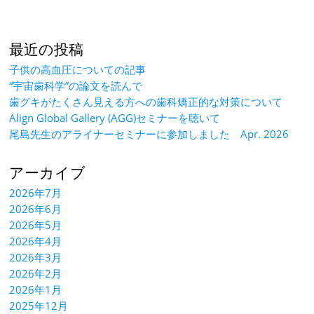
最近の投稿
子供の高血圧についての記事
“宇宙歯科学”の論文を読んで
歯グキがたくさん見える方への歯科矯正的な対策について
Align Global Gallery (AGG)セミナーを聴いて
尾島先生のアライナーセミナーに参加しました Apr. 2026
アーカイブ
2026年7月
2026年6月
2026年5月
2026年4月
2026年3月
2026年2月
2026年1月
2025年12月