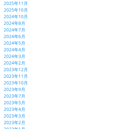
2025年11月
2025年10月
2024年10月
2024年8月
2024年7月
2024年6月
2024年5月
2024年4月
2024年3月
2024年2月
2023年12月
2023年11月
2023年10月
2023年9月
2023年7月
2023年5月
2023年4月
2023年3月
2023年2月