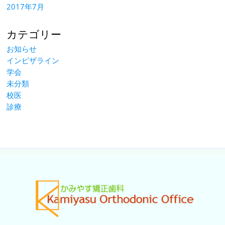
2017年7月
カテゴリー
お知らせ
インビザライン
学会
未分類
校医
診療