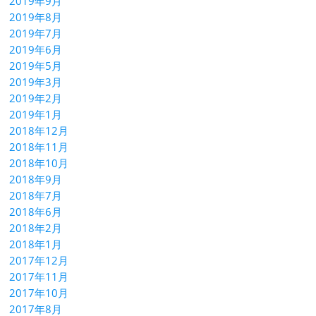
2019年9月
2019年8月
2019年7月
2019年6月
2019年5月
2019年3月
2019年2月
2019年1月
2018年12月
2018年11月
2018年10月
2018年9月
2018年7月
2018年6月
2018年2月
2018年1月
2017年12月
2017年11月
2017年10月
2017年8月