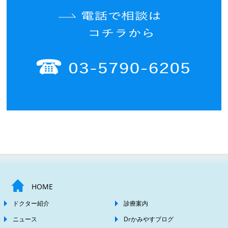
HOME
ドクター紹介
診療案内
ニュース
Drかみやすブログ