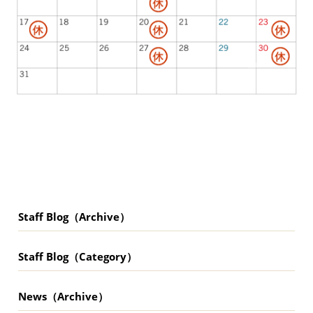
Staff Blog（Archive）
Staff Blog（Category）
News（Archive）