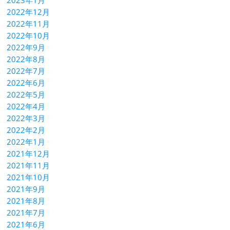
2023年1月
2022年12月
2022年11月
2022年10月
2022年9月
2022年8月
2022年7月
2022年6月
2022年5月
2022年4月
2022年3月
2022年2月
2022年1月
2021年12月
2021年11月
2021年10月
2021年9月
2021年8月
2021年7月
2021年6月