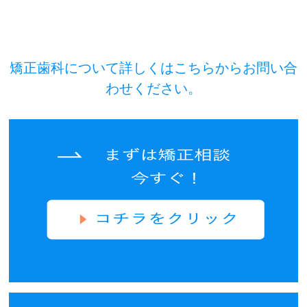
矯正歯科について詳しくはこちらからお問い合
わせください。