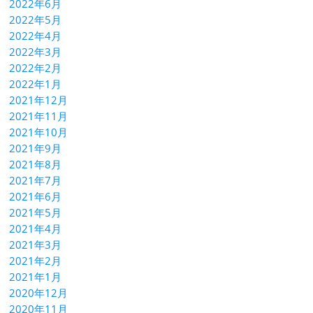
2022年6月
2022年5月
2022年4月
2022年3月
2022年2月
2022年1月
2021年12月
2021年11月
2021年10月
2021年9月
2021年8月
2021年7月
2021年6月
2021年5月
2021年4月
2021年3月
2021年2月
2021年1月
2020年12月
2020年11月