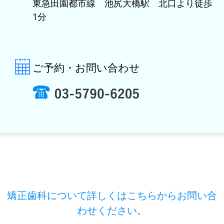
東急田園都市線 池尻大橋駅 北口より徒歩
1分
ご予約・お問い合わせ
矯正歯科について詳しくはこちらからお問い合
わせください。