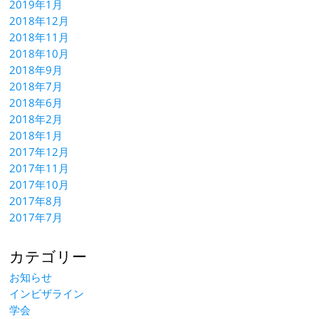
2019年1月
2018年12月
2018年11月
2018年10月
2018年9月
2018年7月
2018年6月
2018年2月
2018年1月
2017年12月
2017年11月
2017年10月
2017年8月
2017年7月
カテゴリー
お知らせ
インビザライン
学会