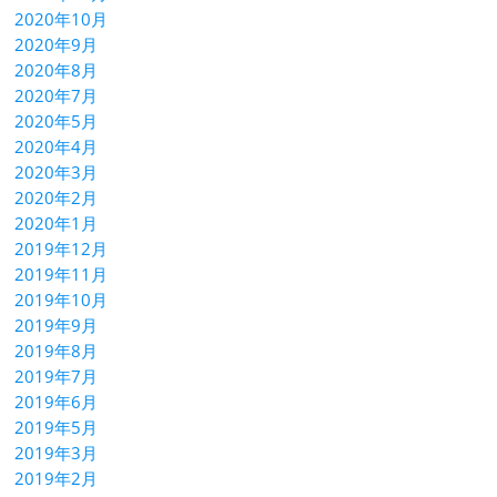
2020年10月
2020年9月
2020年8月
2020年7月
2020年5月
2020年4月
2020年3月
2020年2月
2020年1月
2019年12月
2019年11月
2019年10月
2019年9月
2019年8月
2019年7月
2019年6月
2019年5月
2019年3月
2019年2月