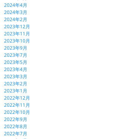
2024年4月
2024年3月
2024年2月
2023年12月
2023年11月
2023年10月
2023年9月
2023年7月
2023年5月
2023年4月
2023年3月
2023年2月
2023年1月
2022年12月
2022年11月
2022年10月
2022年9月
2022年8月
2022年7月