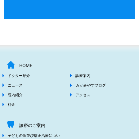
HOME
ドクター紹介
診療案内
ニュース
Drかみやすブログ
院内紹介
アクセス
料金
診療のご案内
子どもの歯並び矯正治療につい