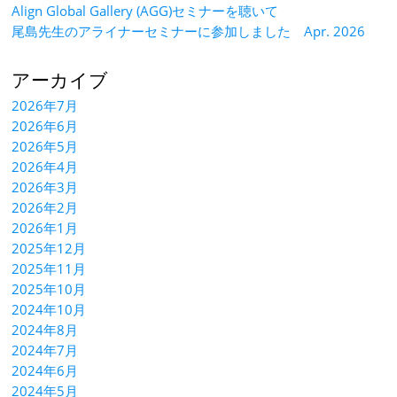
Align Global Gallery (AGG)セミナーを聴いて
尾島先生のアライナーセミナーに参加しました Apr. 2026
アーカイブ
2026年7月
2026年6月
2026年5月
2026年4月
2026年3月
2026年2月
2026年1月
2025年12月
2025年11月
2025年10月
2024年10月
2024年8月
2024年7月
2024年6月
2024年5月