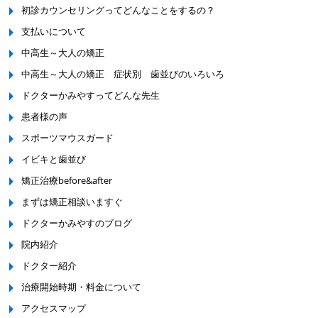
初診カウンセリングってどんなことをするの？
支払いについて
中高生～大人の矯正
中高生～大人の矯正 症状別 歯並びのいろいろ
ドクターかみやすってどんな先生
患者様の声
スポーツマウスガード
イビキと歯並び
矯正治療before&after
まずは矯正相談いますぐ
ドクターかみやすのブログ
院内紹介
ドクター紹介
治療開始時期・料金について
アクセスマップ