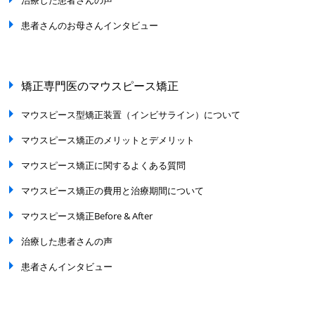
患者さんのお母さんインタビュー
矯正専門医のマウスピース矯正
マウスピース型矯正装置（インビサライン）について
マウスピース矯正のメリットとデメリット
マウスピース矯正に関するよくある質問
マウスピース矯正の費用と治療期間について
マウスピース矯正Before & After
治療した患者さんの声
患者さんインタビュー