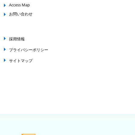
Access Map
お問い合わせ
採用情報
プライバシーポリシー
サイトマップ