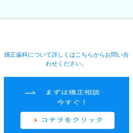
矯正歯科について詳しくはこちらからお問い合
わせください。