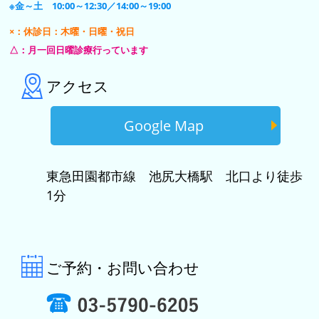
※金～土 10:00～12:30／14:00～19:00
×：休診日：木曜・日曜・祝日
△：月一回日曜診療行っています
アクセス
Google Map
東急田園都市線 池尻大橋駅 北口より徒歩
1分
ご予約・お問い合わせ