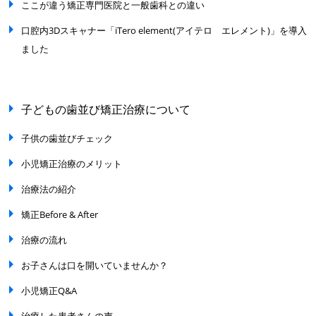
ここが違う矯正専門医院と一般歯科との違い
口腔内3Dスキャナー「iTero element(アイテロ エレメント)」を導入
ました
子どもの歯並び矯正治療について
子供の歯並びチェック
小児矯正治療のメリット
治療法の紹介
矯正Before & After
治療の流れ
お子さんは口を開いていませんか？
小児矯正Q&A
治療した患者さんの声