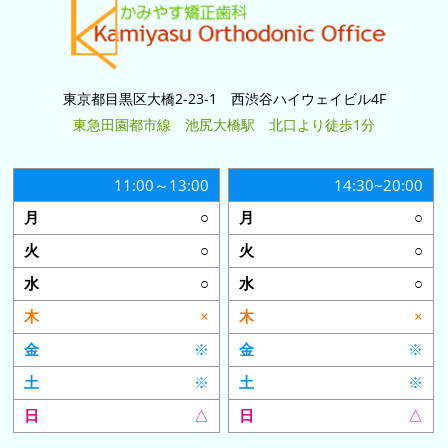
東京都目黒区大橋2-23-1 西渋谷ハイウェイビル4F
東急田園都市線 池尻大橋駅 北口より徒歩1分
11:00～13:00
14:30~20:00
○
○
○
○
○
○
×
×
※
※
※
※
△
△