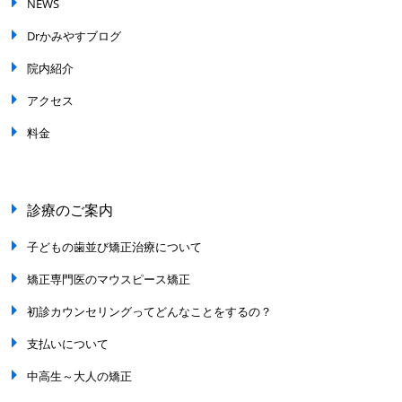
NEWS
Drかみやすブログ
院内紹介
アクセス
料金
診療のご案内
子どもの歯並び矯正治療について
矯正専門医のマウスピース矯正
初診カウンセリングってどんなことをするの？
支払いについて
中高生～大人の矯正