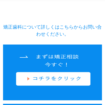
矯正歯科について詳しくはこちらからお問い合
わせください。