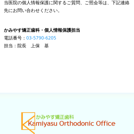
当医院の個人情報保護に関するご質問、ご照会等は、下記連絡
先にお問い合わせください。
かみやす矯正歯科・個人情報保護担当
電話番号：
03-5790-6205
担当：院長 上保 基