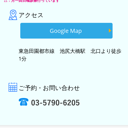
△：月一回日曜診療行っています
アクセス
Google Map
東急田園都市線 池尻大橋駅 北口より徒歩
1分
ご予約・お問い合わせ