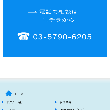
HOME
ドクター紹介
診療案内
ニュース
Drかみやすブログ