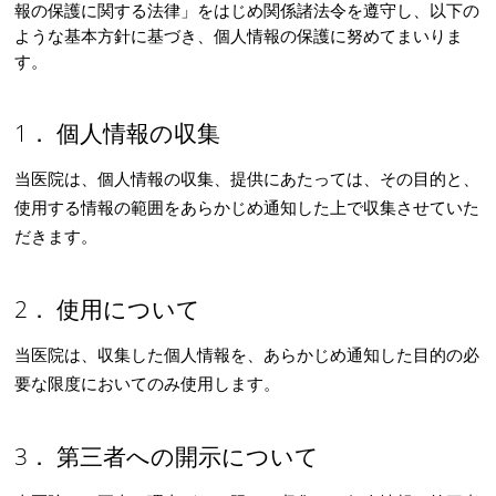
報の保護に関する法律」をはじめ関係諸法令を遵守し、以下の
ような基本方針に基づき、個人情報の保護に努めてまいりま
す。
1． 個人情報の収集
当医院は、個人情報の収集、提供にあたっては、その目的と、
使用する情報の範囲をあらかじめ通知した上で収集させていた
だきます。
2． 使用について
当医院は、収集した個人情報を、あらかじめ通知した目的の必
要な限度においてのみ使用します。
3． 第三者への開示について