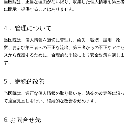
当医院は、正当な理由がない限り、収集した個人情報を第三者
に開示・提供することはありません。
4． 管理について
当医院は、個人情報を適切に管理し、紛失・破壊・誤用・改
変、および第三者への不正な流出、第三者からの不正なアクセ
スから保護するために、合理的な手段により安全対策を講じま
す。
5． 継続的改善
当医院は、適正な個人情報の取り扱いを、法令の改定等に沿っ
て適宜見直しを行い、継続的な改善を勤めます。
6. お問合せ先