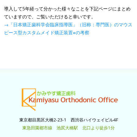
導入して5年経って分かった様々なことを下記ページにまとめ
ていますので、ご覧いただけると幸いです。
→「日本矯正歯科学会臨床指導医」（旧称：専門医）のマウス
ピース型カスタムメイド矯正装置※の考察
東京都目黒区大橋2-23-1 西渋谷ハイウェイビル4F
東急田園都市線 池尻大橋駅 北口より徒歩1分