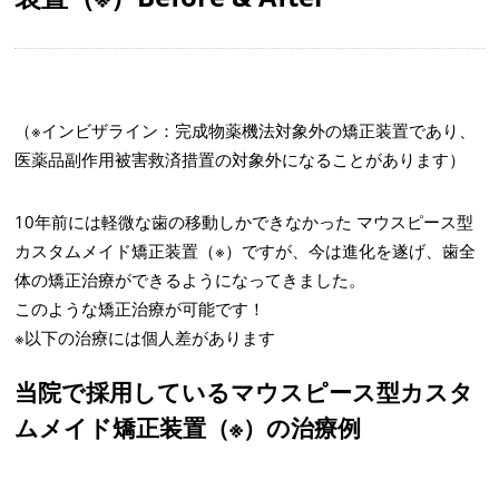
（※インビザライン：完成物薬機法対象外の矯正装置であり、
医薬品副作用被害救済措置の対象外になることがあります）
10年前には軽微な歯の移動しかできなかった マウスピース型
カスタムメイド矯正装置（※）ですが、今は進化を遂げ、歯全
体の矯正治療ができるようになってきました。
このような矯正治療が可能です！
※以下の治療には個人差があります
当院で採用しているマウスピース型カスタ
ムメイド矯正装置（※）の治療例