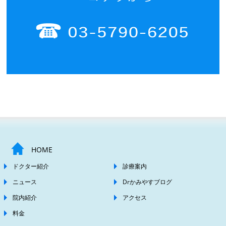
HOME
ドクター紹介
診療案内
ニュース
Drかみやすブログ
院内紹介
アクセス
料金