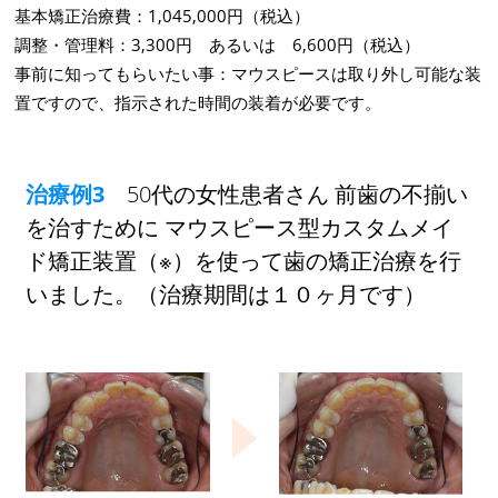
基本矯正治療費：1,045,000円（税込）
調整・管理料：3,300円 あるいは 6,600円（税込）
事前に知ってもらいたい事：マウスピースは取り外し可能な装
置ですので、指示された時間の装着が必要です。
治療例3
50代の女性患者さん 前歯の不揃い
を治すために マウスピース型カスタムメイ
ド矯正装置（※）を使って歯の矯正治療を行
いました。（治療期間は１０ヶ月です）