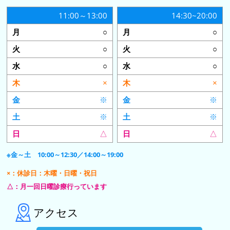
11:00～13:00
14:30~20:00
○
○
○
○
○
○
×
×
※
※
※
※
△
△
※金～土 10:00～12:30／14:00～19:00
×：休診日：木曜・日曜・祝日
△：月一回日曜診療行っています
アクセス