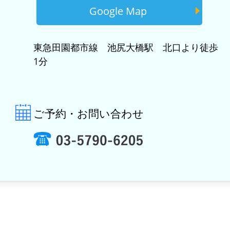
Google Map
東急田園都市線 池尻大橋駅 北口より徒歩
1分
ご予約・お問い合わせ