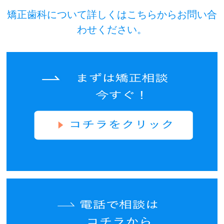
矯正歯科について詳しくはこちらからお問い合
わせください。